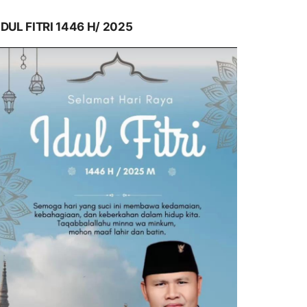
IDUL FITRI 1446 H/ 2025