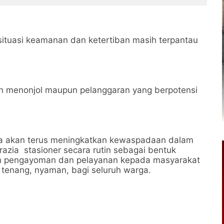
 situasi keamanan dan ketertiban masih terpantau
n menonjol maupun pelanggaran yang berpotensi
ta akan terus meningkatkan kewaspadaan dalam
razia stasioner secara rutin sebagai bentuk
n pengayoman dan pelayanan kepada masyarakat
 tenang, nyaman, bagi seluruh warga.