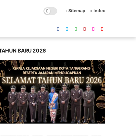
Sitemap
Index
TAHUN BARU 2026