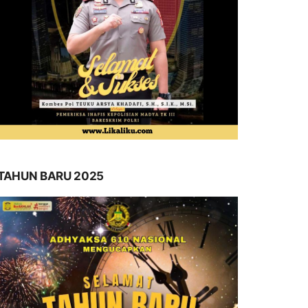
TAHUN BARU 2025