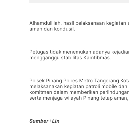
Alhamdulillah, hasil pelaksanaan kegiatan
aman dan kondusif.
Petugas tidak menemukan adanya kejadia
mengganggu stabilitas Kamtibmas.
Polsek Pinang Polres Metro Tangerang Ko
melaksanakan kegiatan patroli mobile dan 
komitmen dalam memberikan perlindunga
serta menjaga wilayah Pinang tetap aman,
Sumber : Lin