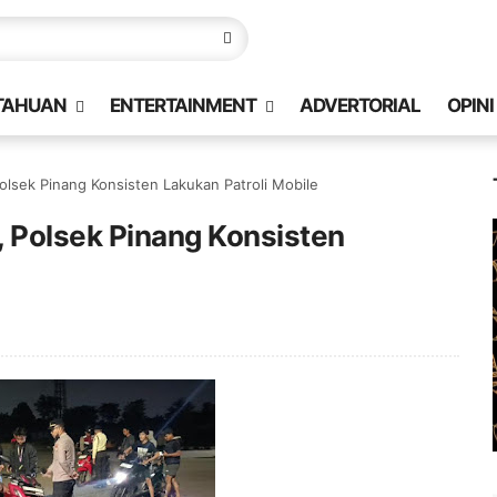
TAHUAN
ENTERTAINMENT
ADVERTORIAL
OPINI
olsek Pinang Konsisten Lakukan Patroli Mobile
, Polsek Pinang Konsisten