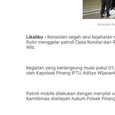
Konsisten Pa
Likaliku -
Konsisten cegah aksi kejahatan
Rutin menggelar patroli Cipta Kondisi dan 
Wib.
Kegiatan yang berlangsung mulai pukul 01
oleh Kapolsek Pinang IPTU Adityo Wijanar
Patroli mobile dilakukan dengan menyisir 
Kamtibmas diwilayah hukum Polsek Pinan