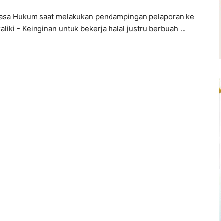
asa Hukum saat melakukan pendampingan pelaporan ke
kaliki - Keinginan untuk bekerja halal justru berbuah ...