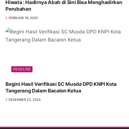
Hiwata : Hadirnya Abah di Sini Bisa Menghadirkan
Perubahan
FEBRUARI 19, 2025
HEADLINE
Begini Hasil Verifikasi SC Musda DPD KNPI Kota
Tangerang Dalam Bacalon Ketua
DESEMBER 23, 2024