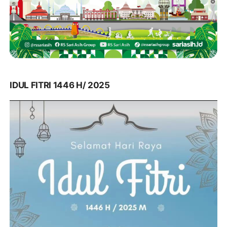
IDUL FITRI 1446 H/ 2025