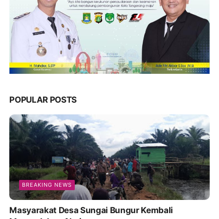
POPULAR POSTS
BREAKING NEWS
Masyarakat Desa Sungai Bungur Kembali