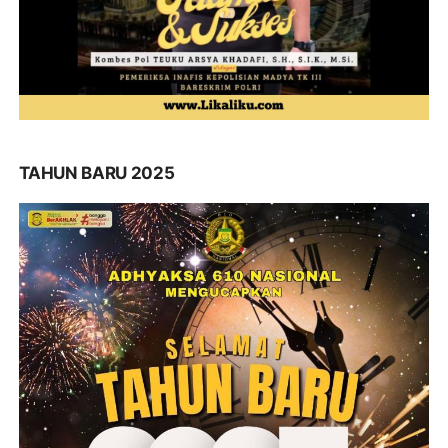
TAHUN BARU 2025