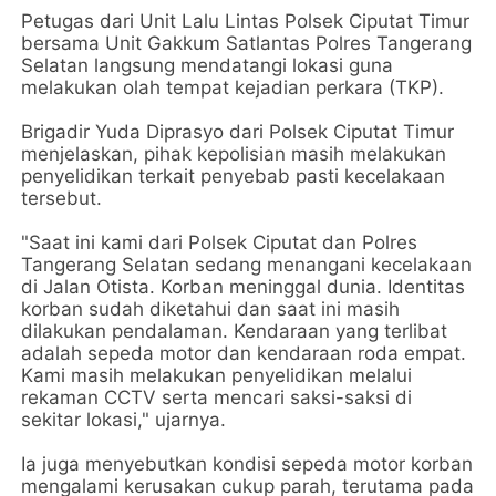
Petugas dari Unit Lalu Lintas Polsek Ciputat Timur
bersama Unit Gakkum Satlantas Polres Tangerang
Selatan langsung mendatangi lokasi guna
melakukan olah tempat kejadian perkara (TKP).
Brigadir Yuda Diprasyo dari Polsek Ciputat Timur
menjelaskan, pihak kepolisian masih melakukan
penyelidikan terkait penyebab pasti kecelakaan
tersebut.
"Saat ini kami dari Polsek Ciputat dan Polres
Tangerang Selatan sedang menangani kecelakaan
di Jalan Otista. Korban meninggal dunia. Identitas
korban sudah diketahui dan saat ini masih
dilakukan pendalaman. Kendaraan yang terlibat
adalah sepeda motor dan kendaraan roda empat.
Kami masih melakukan penyelidikan melalui
rekaman CCTV serta mencari saksi-saksi di
sekitar lokasi," ujarnya.
Ia juga menyebutkan kondisi sepeda motor korban
mengalami kerusakan cukup parah, terutama pada