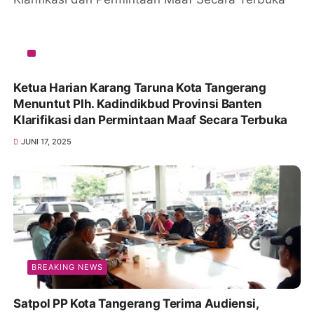
Ketua Harian Karang Taruna Kota Tangerang
Menuntut Plh. Kadindikbud Provinsi Banten
Klarifikasi dan Permintaan Maaf Secara Terbuka
JUNI 17, 2025
BREAKING NEWS
Satpol PP Kota Tangerang Terima Audiensi,