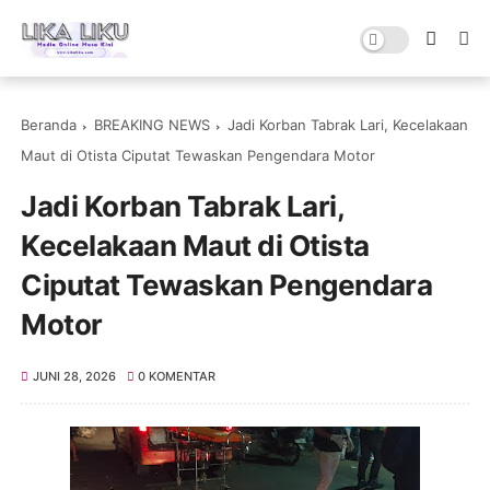
Beranda
BREAKING NEWS
Jadi Korban Tabrak Lari, Kecelakaan
Maut di Otista Ciputat Tewaskan Pengendara Motor
Jadi Korban Tabrak Lari,
Kecelakaan Maut di Otista
Ciputat Tewaskan Pengendara
Motor
JUNI 28, 2026
0 KOMENTAR