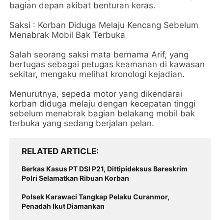
bagian depan akibat benturan keras.
Saksi : Korban Diduga Melaju Kencang Sebelum
Menabrak Mobil Bak Terbuka
Salah seorang saksi mata bernama Arif, yang
bertugas sebagai petugas keamanan di kawasan
sekitar, mengaku melihat kronologi kejadian.
Menurutnya, sepeda motor yang dikendarai
korban diduga melaju dengan kecepatan tinggi
sebelum menabrak bagian belakang mobil bak
terbuka yang sedang berjalan pelan.
RELATED ARTICLE
Berkas Kasus PT DSI P21, Dittipideksus Bareskrim
Polri Selamatkan Ribuan Korban
Polsek Karawaci Tangkap Pelaku Curanmor,
Penadah Ikut Diamankan