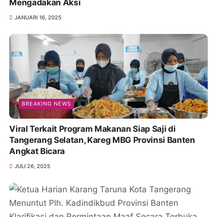
Mengadakan Aksi
JANUARI 16, 2025
BREAKING NEWS
Viral Terkait Program Makanan Siap Saji di
Tangerang Selatan, Kareg MBG Provinsi Banten
Angkat Bicara
JULI 26, 2025