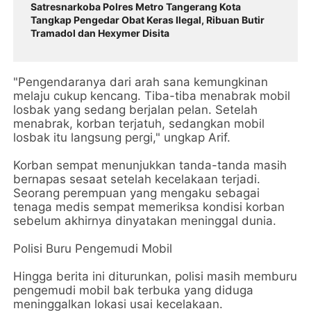
Satresnarkoba Polres Metro Tangerang Kota
Tangkap Pengedar Obat Keras Ilegal, Ribuan Butir
Tramadol dan Hexymer Disita
"Pengendaranya dari arah sana kemungkinan
melaju cukup kencang. Tiba-tiba menabrak mobil
losbak yang sedang berjalan pelan. Setelah
menabrak, korban terjatuh, sedangkan mobil
losbak itu langsung pergi," ungkap Arif.
Korban sempat menunjukkan tanda-tanda masih
bernapas sesaat setelah kecelakaan terjadi.
Seorang perempuan yang mengaku sebagai
tenaga medis sempat memeriksa kondisi korban
sebelum akhirnya dinyatakan meninggal dunia.
Polisi Buru Pengemudi Mobil
Hingga berita ini diturunkan, polisi masih memburu
pengemudi mobil bak terbuka yang diduga
meninggalkan lokasi usai kecelakaan.