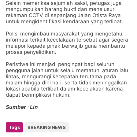
Selain memeriksa sejumlah saksi, petugas juga
mengumpulkan barang bukti dan menelusuri
rekaman CCTV di sepanjang Jalan Otista Raya
untuk mengidentifikasi kendaraan yang terlibat.
Polisi mengimbau masyarakat yang mengetahui
informasi terkait kecelakaan tersebut agar segera
melapor kepada pihak berwajib guna membantu
proses penyelidikan.
Peristiwa ini menjadi pengingat bagi seluruh
pengguna jalan untuk selalu mematuhi aturan lalu
lintas, mengurangi kecepatan terutama pada
malam hingga dini hari, serta tidak meninggalkan
lokasi apabila terlibat dalam kecelakaan karena
dapat berimplikasi hukum.
Sumber : Lin
Tags
BREAKING NEWS