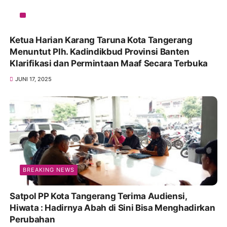
Ketua Harian Karang Taruna Kota Tangerang
Menuntut Plh. Kadindikbud Provinsi Banten
Klarifikasi dan Permintaan Maaf Secara Terbuka
JUNI 17, 2025
BREAKING NEWS
Satpol PP Kota Tangerang Terima Audiensi,
Hiwata : Hadirnya Abah di Sini Bisa Menghadirkan
Perubahan