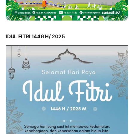
IDUL FITRI 1446 H/ 2025