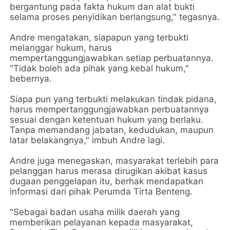
bergantung pada fakta hukum dan alat bukti
selama proses penyidikan berlangsung," tegasnya.
Andre mengatakan, siapapun yang terbukti
melanggar hukum, harus
mempertanggungjawabkan setiap perbuatannya.
"Tidak boleh ada pihak yang kebal hukum,"
bebernya.
Siapa pun yang terbukti melakukan tindak pidana,
harus mempertanggungjawabkan perbuatannya
sesuai dengan ketentuan hukum yang berlaku.
Tanpa memandang jabatan, kedudukan, maupun
latar belakangnya," imbuh Andre lagi.
Andre juga menegaskan, masyarakat terlebih para
pelanggan harus merasa dirugikan akibat kasus
dugaan penggelapan itu, berhak mendapatkan
informasi dari pihak Perumda Tirta Benteng.
"Sebagai badan usaha milik daerah yang
memberikan pelayanan kepada masyarakat,