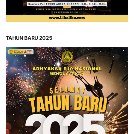
TAHUN BARU 2025