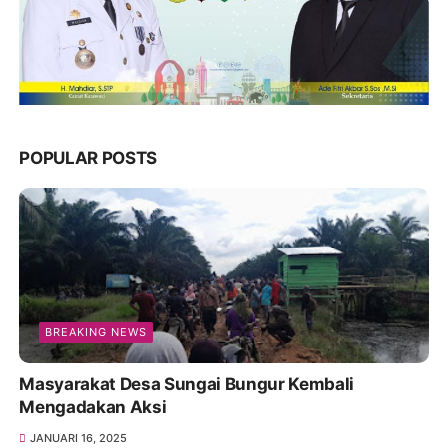
POPULAR POSTS
BREAKING NEWS
Masyarakat Desa Sungai Bungur Kembali
Mengadakan Aksi
JANUARI 16, 2025