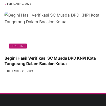
FEBRUARI 19, 2025
HEADLINE
Begini Hasil Verifikasi SC Musda DPD KNPI Kota
Tangerang Dalam Bacalon Ketua
DESEMBER 23, 2024