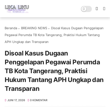
Beranda
BREAKING NEWS
Disoal Kasus Dugaan Penggelapan
Pegawai Perumda TB Kota Tangerang, Praktisi Hukum Tantang
APH Ungkap dan Transparan
Disoal Kasus Dugaan
Penggelapan Pegawai Perumda
TB Kota Tangerang, Praktisi
Hukum Tantang APH Ungkap dan
Transparan
JUNI 17, 2026
0 KOMENTAR