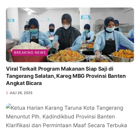
BREAKING NEWS
Viral Terkait Program Makanan Siap Saji di
Tangerang Selatan, Kareg MBG Provinsi Banten
Angkat Bicara
JULI 26, 2025