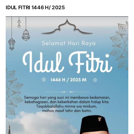
IDUL FITRI 1446 H/ 2025