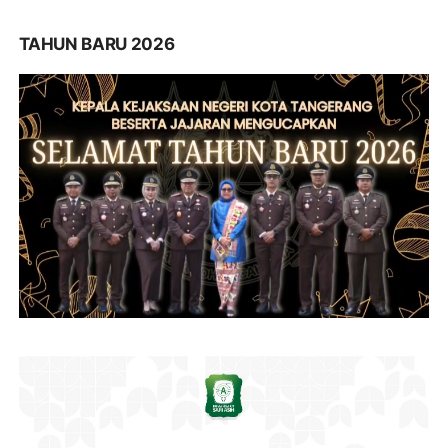
TAHUN BARU 2026