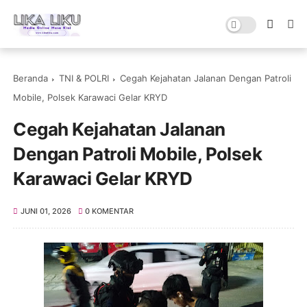
Beranda
TNI & POLRI
Cegah Kejahatan Jalanan Dengan Patroli
Mobile, Polsek Karawaci Gelar KRYD
Cegah Kejahatan Jalanan
Dengan Patroli Mobile, Polsek
Karawaci Gelar KRYD
JUNI 01, 2026
0 KOMENTAR