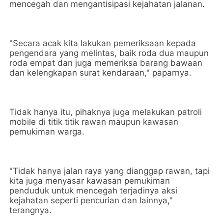
mencegah dan mengantisipasi kejahatan jalanan.
"Secara acak kita lakukan pemeriksaan kepada
pengendara yang melintas, baik roda dua maupun
roda empat dan juga memeriksa barang bawaan
dan kelengkapan surat kendaraan," paparnya.
Tidak hanya itu, pihaknya juga melakukan patroli
mobile di titik titik rawan maupun kawasan
pemukiman warga.
"Tidak hanya jalan raya yang dianggap rawan, tapi
kita juga menyasar kawasan pemukiman
penduduk untuk mencegah terjadinya aksi
kejahatan seperti pencurian dan lainnya,"
terangnya.