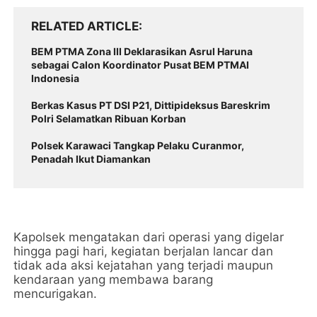
RELATED ARTICLE
BEM PTMA Zona III Deklarasikan Asrul Haruna
sebagai Calon Koordinator Pusat BEM PTMAI
Indonesia
Berkas Kasus PT DSI P21, Dittipideksus Bareskrim
Polri Selamatkan Ribuan Korban
Polsek Karawaci Tangkap Pelaku Curanmor,
Penadah Ikut Diamankan
Kapolsek mengatakan dari operasi yang digelar
hingga pagi hari, kegiatan berjalan lancar dan
tidak ada aksi kejatahan yang terjadi maupun
kendaraan yang membawa barang
mencurigakan.