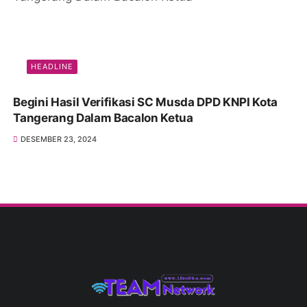
HEADLINE
Begini Hasil Verifikasi SC Musda DPD KNPI Kota
Tangerang Dalam Bacalon Ketua
DESEMBER 23, 2024