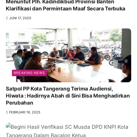
Menuntut Plh. Kadindikbud Provinsi Banten
Klarifikasi dan Permintaan Maaf Secara Terbuka
JUNI 17, 2025
BREAKING NEWS
Satpol PP Kota Tangerang Terima Audiensi,
Hiwata : Hadirnya Abah di Sini Bisa Menghadirkan
Perubahan
FEBRUARI 19, 2025