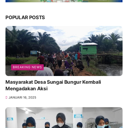
POPULAR POSTS
BREAKING NEWS
Masyarakat Desa Sungai Bungur Kembali
Mengadakan Aksi
JANUARI 16, 2025