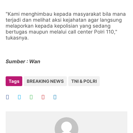
"Kami menghimbau kepada masyarakat bila mana
terjadi dan melihat aksi kejahatan agar langsung
melaporkan kepada kepolisian yang sedang
bertugas maupun melalui call center Polri 110,"
tukasnya.
Sumber : Wan
Tags
BREAKING NEWS
TNI & POLRI