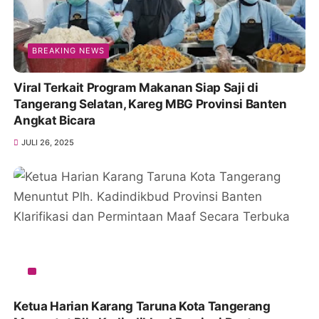
BREAKING NEWS
Viral Terkait Program Makanan Siap Saji di
Tangerang Selatan, Kareg MBG Provinsi Banten
Angkat Bicara
JULI 26, 2025
Ketua Harian Karang Taruna Kota Tangerang