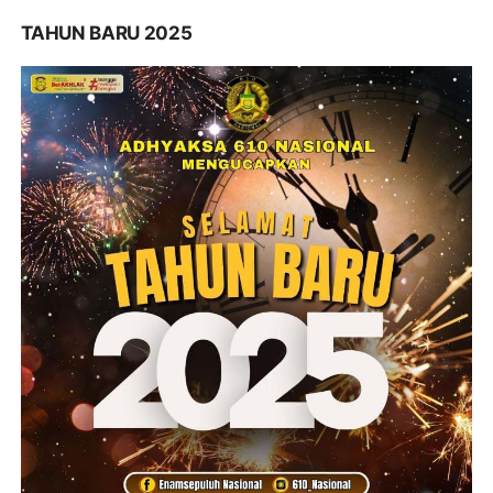
TAHUN BARU 2025