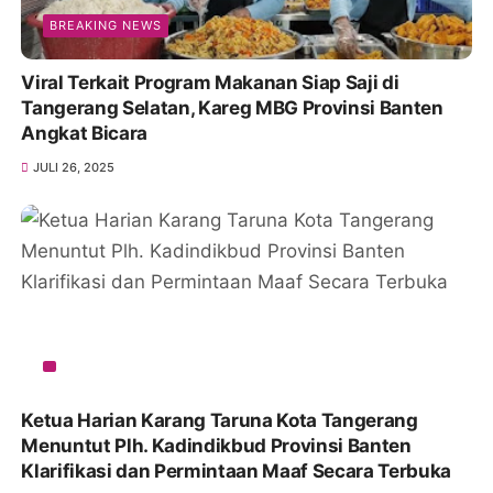
BREAKING NEWS
Viral Terkait Program Makanan Siap Saji di
Tangerang Selatan, Kareg MBG Provinsi Banten
Angkat Bicara
JULI 26, 2025
Ketua Harian Karang Taruna Kota Tangerang
Menuntut Plh. Kadindikbud Provinsi Banten
Klarifikasi dan Permintaan Maaf Secara Terbuka