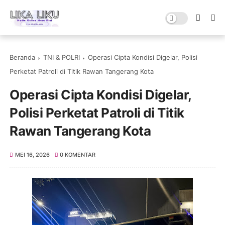
Beranda
TNI & POLRI
Operasi Cipta Kondisi Digelar, Polisi
Perketat Patroli di Titik Rawan Tangerang Kota
Operasi Cipta Kondisi Digelar,
Polisi Perketat Patroli di Titik
Rawan Tangerang Kota
MEI 16, 2026
0 KOMENTAR