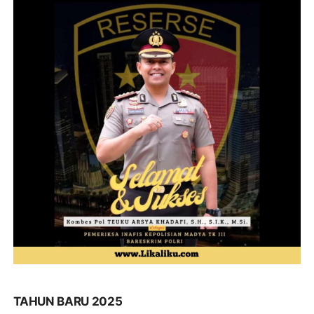
TAHUN BARU 2025