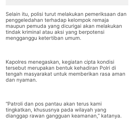
Selain itu, polisi turut melakukan pemeriksaan dan
penggeledahan terhadap kelompok remaja
maupun pemuda yang dicurigai akan melakukan
tindak kriminal atau aksi yang berpotensi
mengganggu ketertiban umum.
Kapolres menegaskan, kegiatan cipta kondisi
tersebut merupakan bentuk kehadiran Polri di
tengah masyarakat untuk memberikan rasa aman
dan nyaman.
“Patroli dan pos pantau akan terus kami
tingkatkan, khususnya pada wilayah yang
dianggap rawan gangguan keamanan,” katanya.