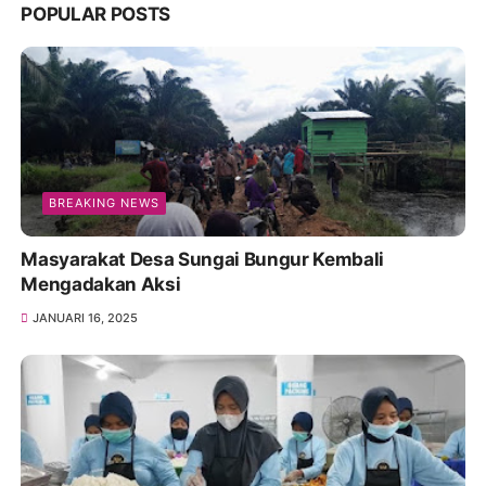
POPULAR POSTS
BREAKING NEWS
Masyarakat Desa Sungai Bungur Kembali
Mengadakan Aksi
JANUARI 16, 2025