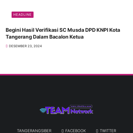
HEADLINE
Begini Hasil Verifikasi SC Musda DPD KNPI Kota
Tangerang Dalam Bacalon Ketua
DESEMBER 23, 2024
TANGERANGSIBER
FACEBOOK
TWITTER