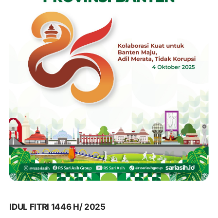
IDUL FITRI 1446 H/ 2025