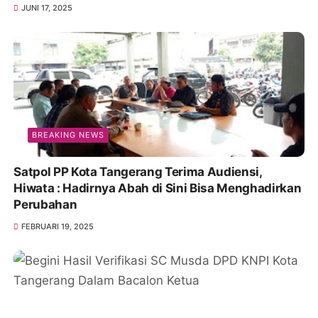
JUNI 17, 2025
BREAKING NEWS
Satpol PP Kota Tangerang Terima Audiensi,
Hiwata : Hadirnya Abah di Sini Bisa Menghadirkan
Perubahan
FEBRUARI 19, 2025