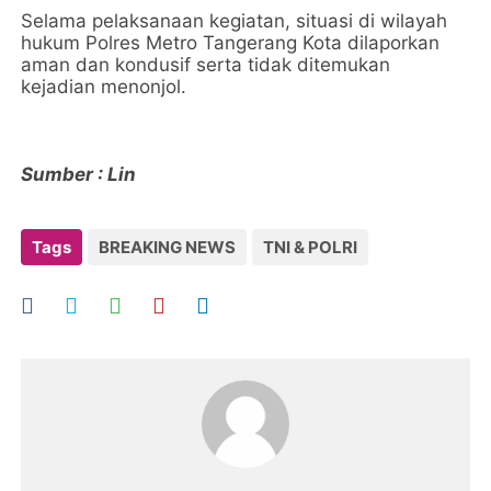
Selama pelaksanaan kegiatan, situasi di wilayah
hukum Polres Metro Tangerang Kota dilaporkan
aman dan kondusif serta tidak ditemukan
kejadian menonjol.
Sumber : Lin
Tags
BREAKING NEWS
TNI & POLRI