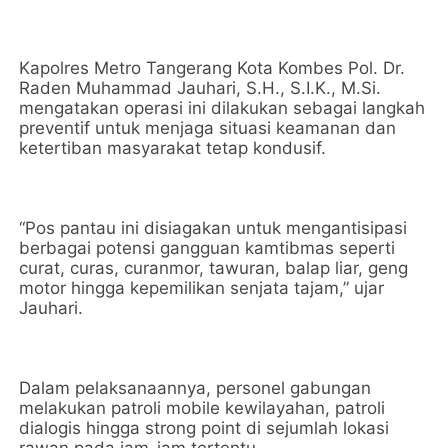
Kapolres Metro Tangerang Kota Kombes Pol. Dr.
Raden Muhammad Jauhari, S.H., S.I.K., M.Si.
mengatakan operasi ini dilakukan sebagai langkah
preventif untuk menjaga situasi keamanan dan
ketertiban masyarakat tetap kondusif.
“Pos pantau ini disiagakan untuk mengantisipasi
berbagai potensi gangguan kamtibmas seperti
curat, curas, curanmor, tawuran, balap liar, geng
motor hingga kepemilikan senjata tajam,” ujar
Jauhari.
Dalam pelaksanaannya, personel gabungan
melakukan patroli mobile kewilayahan, patroli
dialogis hingga strong point di sejumlah lokasi