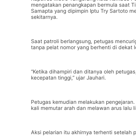
mengatakan penangkapan bermula saat Ti
Samapta yang dipimpin Iptu Try Sartoto me
sekitarnya.
Saat patroli berlangsung, petugas mencu
tanpa pelat nomor yang berhenti di dekat 
“Ketika dihampiri dan ditanya oleh petuga
kecepatan tinggi,” ujar Jauhari.
Petugas kemudian melakukan pengejaran. 
kali memutar arah dan melawan arus lalu 
Aksi pelarian itu akhirnya terhenti setela