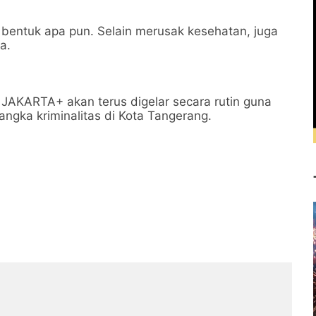
 bentuk apa pun. Selain merusak kesehatan, juga
a.
JAKARTA+ akan terus digelar secara rutin guna
gka kriminalitas di Kota Tangerang.