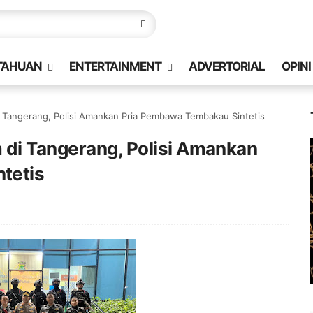
TAHUAN
ENTERTAINMENT
ADVERTORIAL
OPINI
i Tangerang, Polisi Amankan Pria Pembawa Tembakau Sintetis
 di Tangerang, Polisi Amankan
tetis