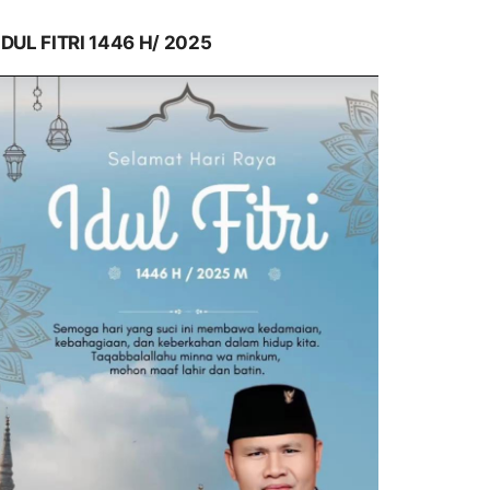
IDUL FITRI 1446 H/ 2025