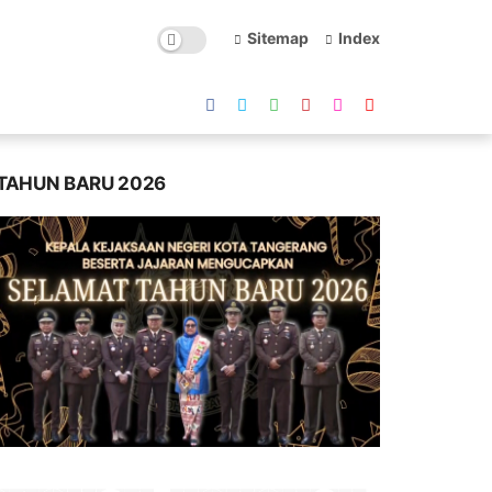
Sitemap
Index
TAHUN BARU 2026