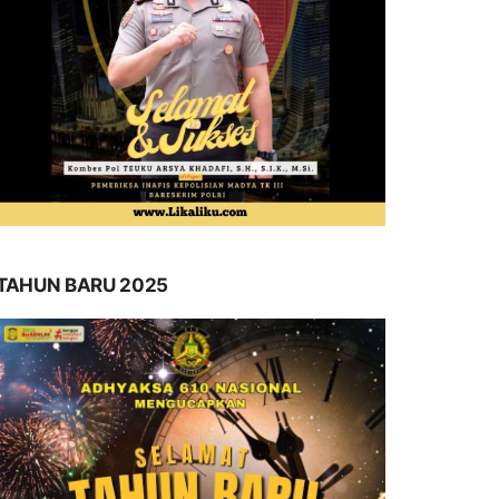
TAHUN BARU 2025