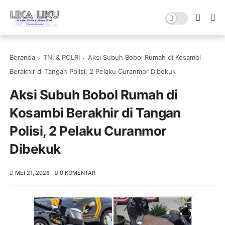
Beranda
TNI & POLRI
Aksi Subuh Bobol Rumah di Kosambi
Berakhir di Tangan Polisi, 2 Pelaku Curanmor Dibekuk
Aksi Subuh Bobol Rumah di
Kosambi Berakhir di Tangan
Polisi, 2 Pelaku Curanmor
Dibekuk
MEI 21, 2026
0 KOMENTAR