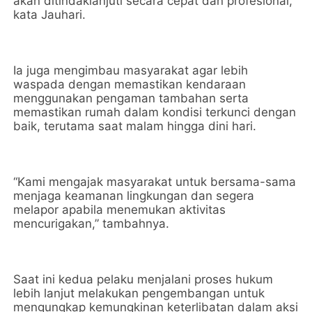
akan ditindaklanjuti secara cepat dan profesional,”
kata Jauhari.
Ia juga mengimbau masyarakat agar lebih
waspada dengan memastikan kendaraan
menggunakan pengaman tambahan serta
memastikan rumah dalam kondisi terkunci dengan
baik, terutama saat malam hingga dini hari.
“Kami mengajak masyarakat untuk bersama-sama
menjaga keamanan lingkungan dan segera
melapor apabila menemukan aktivitas
mencurigakan,” tambahnya.
Saat ini kedua pelaku menjalani proses hukum
lebih lanjut melakukan pengembangan untuk
mengungkap kemungkinan keterlibatan dalam aksi