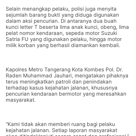
Selain menangkap pelaku, polisi juga menyita
sejumlah barang bukti yang diduga digunakan
dalam aksi pencurian. Di antaranya dua buah
kunci letter T beserta lima anak kunci, obeng, lima
pelat nomor kendaraan, sepeda motor Suzuki
Satria FU yang digunakan pelaku, hingga motor
milik korban yang berhasil diamankan kembali.
Kapolres Metro Tangerang Kota Kombes Pol. Dr.
Raden Muhammad Jauhari, mengatakan pihaknya
terus meningkatkan patroli dan penindakan
terhadap kasus kejahatan jalanan, khususnya
pencurian kendaraan bermotor yang meresahkan
masyarakat.
“Kami tidak akan memberi ruang bagi pelaku
kejahatan jalanan. Setiap laporan masyarakat