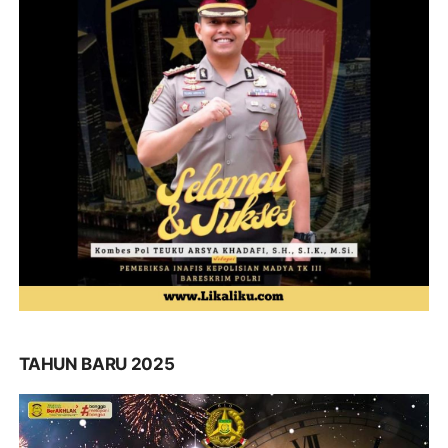
TAHUN BARU 2025