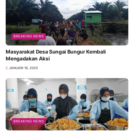
BREAKING NEWS
Masyarakat Desa Sungai Bungur Kembali
Mengadakan Aksi
JANUARI 16, 2025
BREAKING NEWS