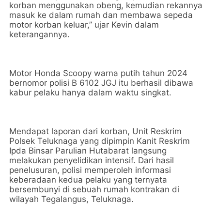
korban menggunakan obeng, kemudian rekannya
masuk ke dalam rumah dan membawa sepeda
motor korban keluar,” ujar Kevin dalam
keterangannya.
Motor Honda Scoopy warna putih tahun 2024
bernomor polisi B 6102 JGJ itu berhasil dibawa
kabur pelaku hanya dalam waktu singkat.
Mendapat laporan dari korban, Unit Reskrim
Polsek Teluknaga yang dipimpin Kanit Reskrim
Ipda Binsar Parulian Hutabarat langsung
melakukan penyelidikan intensif. Dari hasil
penelusuran, polisi memperoleh informasi
keberadaan kedua pelaku yang ternyata
bersembunyi di sebuah rumah kontrakan di
wilayah Tegalangus, Teluknaga.