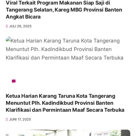
Viral Terkait Program Makanan Siap Saji di
Tangerang Selatan, Kareg MBG Provinsi Banten
Angkat Bicara
JULI 26, 2025
Ketua Harian Karang Taruna Kota Tangerang
Menuntut Plh. Kadindikbud Provinsi Banten
Klarifikasi dan Permintaan Maaf Secara Terbuka
JUNI 17, 2025