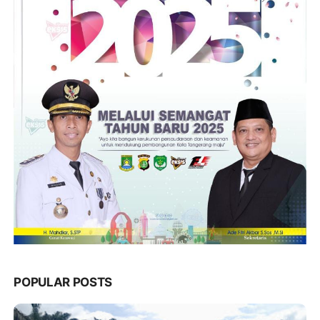
POPULAR POSTS