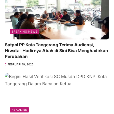
BREAKING NEWS
Satpol PP Kota Tangerang Terima Audiensi,
Hiwata : Hadirnya Abah di Sini Bisa Menghadirkan
Perubahan
FEBRUARI 19, 2025
HEADLINE