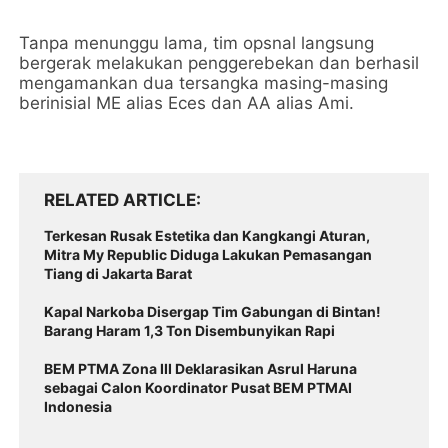
Tanpa menunggu lama, tim opsnal langsung
bergerak melakukan penggerebekan dan berhasil
mengamankan dua tersangka masing-masing
berinisial ME alias Eces dan AA alias Ami.
RELATED ARTICLE
Terkesan Rusak Estetika dan Kangkangi Aturan,
Mitra My Republic Diduga Lakukan Pemasangan
Tiang di Jakarta Barat
Kapal Narkoba Disergap Tim Gabungan di Bintan!
Barang Haram 1,3 Ton Disembunyikan Rapi
BEM PTMA Zona III Deklarasikan Asrul Haruna
sebagai Calon Koordinator Pusat BEM PTMAI
Indonesia