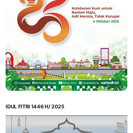
IDUL FITRI 1446 H/ 2025