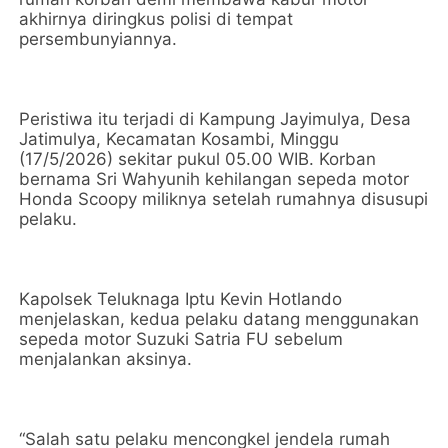
akhirnya diringkus polisi di tempat
persembunyiannya.
Peristiwa itu terjadi di Kampung Jayimulya, Desa
Jatimulya, Kecamatan Kosambi, Minggu
(17/5/2026) sekitar pukul 05.00 WIB. Korban
bernama Sri Wahyunih kehilangan sepeda motor
Honda Scoopy miliknya setelah rumahnya disusupi
pelaku.
Kapolsek Teluknaga Iptu Kevin Hotlando
menjelaskan, kedua pelaku datang menggunakan
sepeda motor Suzuki Satria FU sebelum
menjalankan aksinya.
“Salah satu pelaku mencongkel jendela rumah