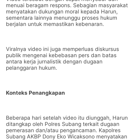
menuai beragam respons. Sebagian masyarakat
menyatakan dukungan moral kepada Harun,
sementara lainnya menunggu proses hukum
berjalan untuk memastikan kebenaran.
Viralnya video ini juga memperluas diskursus
publik mengenai kebebasan pers dan batas
antara kerja jurnalistik dengan dugaan
pelanggaran hukum.
Konteks Penangkapan
Beberapa hari setelah video itu diunggah, Harun
ditangkap oleh Polres Subang terkait dugaan
pemerasan dan/atau pengancaman. Kapolres
Subang AKBP Dony Eko Wicaksono menyatakan