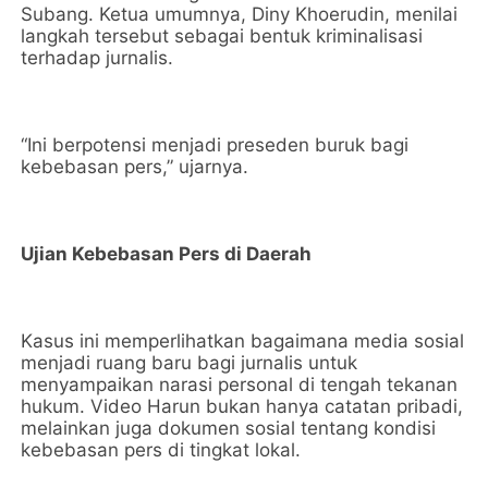
Subang. Ketua umumnya, Diny Khoerudin, menilai
langkah tersebut sebagai bentuk kriminalisasi
terhadap jurnalis.
“Ini berpotensi menjadi preseden buruk bagi
kebebasan pers,” ujarnya.
Ujian Kebebasan Pers di Daerah
Kasus ini memperlihatkan bagaimana media sosial
menjadi ruang baru bagi jurnalis untuk
menyampaikan narasi personal di tengah tekanan
hukum. Video Harun bukan hanya catatan pribadi,
melainkan juga dokumen sosial tentang kondisi
kebebasan pers di tingkat lokal.