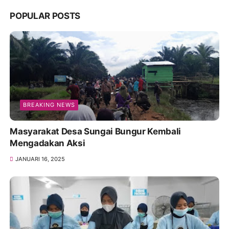
POPULAR POSTS
BREAKING NEWS
Masyarakat Desa Sungai Bungur Kembali
Mengadakan Aksi
JANUARI 16, 2025