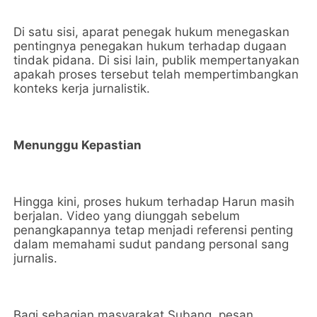
Di satu sisi, aparat penegak hukum menegaskan
pentingnya penegakan hukum terhadap dugaan
tindak pidana. Di sisi lain, publik mempertanyakan
apakah proses tersebut telah mempertimbangkan
konteks kerja jurnalistik.
Menunggu Kepastian
Hingga kini, proses hukum terhadap Harun masih
berjalan. Video yang diunggah sebelum
penangkapannya tetap menjadi referensi penting
dalam memahami sudut pandang personal sang
jurnalis.
Bagi sebagian masyarakat Subang, pesan