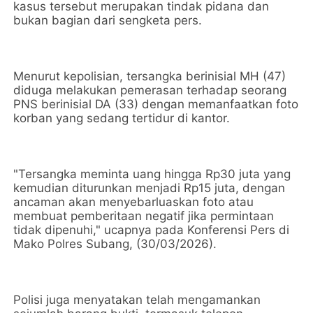
kasus tersebut merupakan tindak pidana dan
bukan bagian dari sengketa pers.
Menurut kepolisian, tersangka berinisial MH (47)
diduga melakukan pemerasan terhadap seorang
PNS berinisial DA (33) dengan memanfaatkan foto
korban yang sedang tertidur di kantor.
"Tersangka meminta uang hingga Rp30 juta yang
kemudian diturunkan menjadi Rp15 juta, dengan
ancaman akan menyebarluaskan foto atau
membuat pemberitaan negatif jika permintaan
tidak dipenuhi," ucapnya pada Konferensi Pers di
Mako Polres Subang, (30/03/2026).
Polisi juga menyatakan telah mengamankan