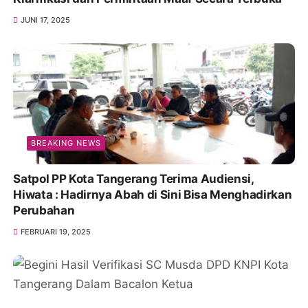
JUNI 17, 2025
BREAKING NEWS
Satpol PP Kota Tangerang Terima Audiensi,
Hiwata : Hadirnya Abah di Sini Bisa Menghadirkan
Perubahan
FEBRUARI 19, 2025