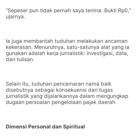
“Sepeser pun tidak pernah saya terima. Bukti Rp0,”
ujarnya.
Ia juga membantah tuduhan melakukan ancaman
kekerasan. Menurutnya, satu-satunya alat yang ia
gunakan adalah kerja jurnalistik: investigasi, data,
dan tulisan.
Selain itu, tuduhan pencemaran nama baik
disebutnya sebagai konsekuensi dari tugas
jurnalistik yang dijalankannya dalam mengungkap
dugaan persoalan pengelolaan pajak daerah.
Dimensi Personal dan Spiritual