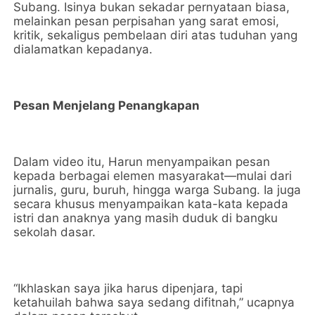
Subang. Isinya bukan sekadar pernyataan biasa,
melainkan pesan perpisahan yang sarat emosi,
kritik, sekaligus pembelaan diri atas tuduhan yang
dialamatkan kepadanya.
Pesan Menjelang Penangkapan
Dalam video itu, Harun menyampaikan pesan
kepada berbagai elemen masyarakat—mulai dari
jurnalis, guru, buruh, hingga warga Subang. Ia juga
secara khusus menyampaikan kata-kata kepada
istri dan anaknya yang masih duduk di bangku
sekolah dasar.
“Ikhlaskan saya jika harus dipenjara, tapi
ketahuilah bahwa saya sedang difitnah,” ucapnya