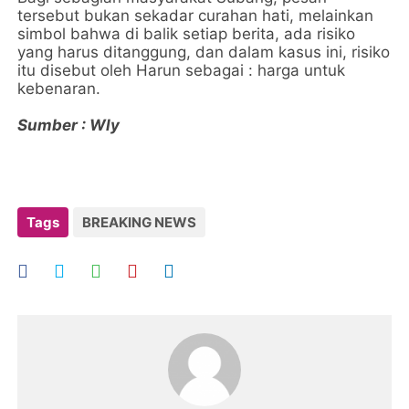
tersebut bukan sekadar curahan hati, melainkan
simbol bahwa di balik setiap berita, ada risiko
yang harus ditanggung, dan dalam kasus ini, risiko
itu disebut oleh Harun sebagai : harga untuk
kebenaran.
Sumber : Wly
Tags
BREAKING NEWS