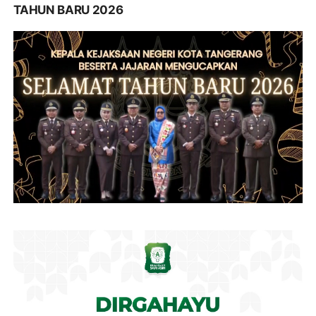
TAHUN BARU 2026