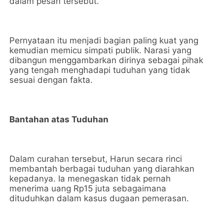
dalam pesan tersebut.
Pernyataan itu menjadi bagian paling kuat yang
kemudian memicu simpati publik. Narasi yang
dibangun menggambarkan dirinya sebagai pihak
yang tengah menghadapi tuduhan yang tidak
sesuai dengan fakta.
Bantahan atas Tuduhan
Dalam curahan tersebut, Harun secara rinci
membantah berbagai tuduhan yang diarahkan
kepadanya. Ia menegaskan tidak pernah
menerima uang Rp15 juta sebagaimana
dituduhkan dalam kasus dugaan pemerasan.