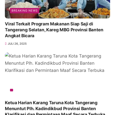
BREAKING NEWS
Viral Terkait Program Makanan Siap Saji di
Tangerang Selatan, Kareg MBG Provinsi Banten
Angkat Bicara
JULI 26, 2025
Ketua Harian Karang Taruna Kota Tangerang
Menuntut Plh. Kadindikbud Provinsi Banten
Klarifikasi dan Permintaan Maaf Secara Terbuka