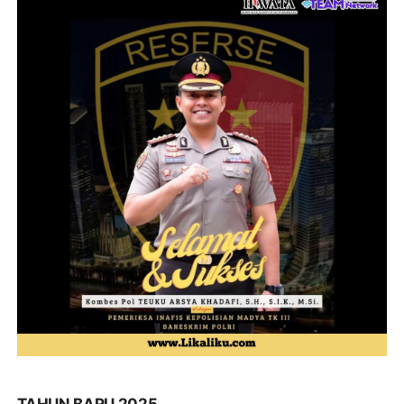
TAHUN BARU 2025