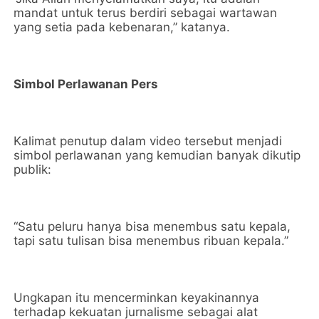
mandat untuk terus berdiri sebagai wartawan
yang setia pada kebenaran,” katanya.
Simbol Perlawanan Pers
Kalimat penutup dalam video tersebut menjadi
simbol perlawanan yang kemudian banyak dikutip
publik:
“Satu peluru hanya bisa menembus satu kepala,
tapi satu tulisan bisa menembus ribuan kepala.”
Ungkapan itu mencerminkan keyakinannya
terhadap kekuatan jurnalisme sebagai alat