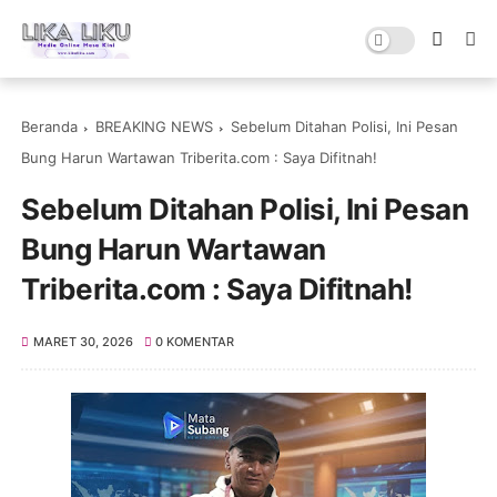
Beranda
BREAKING NEWS
Sebelum Ditahan Polisi, Ini Pesan
Bung Harun Wartawan Triberita.com : Saya Difitnah!
Sebelum Ditahan Polisi, Ini Pesan
Bung Harun Wartawan
Triberita.com : Saya Difitnah!
MARET 30, 2026
0 KOMENTAR