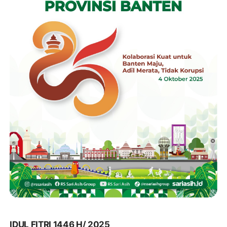
IDUL FITRI 1446 H/ 2025