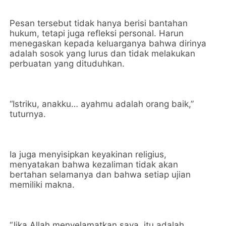
Pesan tersebut tidak hanya berisi bantahan
hukum, tetapi juga refleksi personal. Harun
menegaskan kepada keluarganya bahwa dirinya
adalah sosok yang lurus dan tidak melakukan
perbuatan yang dituduhkan.
“Istriku, anakku… ayahmu adalah orang baik,”
tuturnya.
Ia juga menyisipkan keyakinan religius,
menyatakan bahwa kezaliman tidak akan
bertahan selamanya dan bahwa setiap ujian
memiliki makna.
“Jika Allah menyelamatkan saya, itu adalah