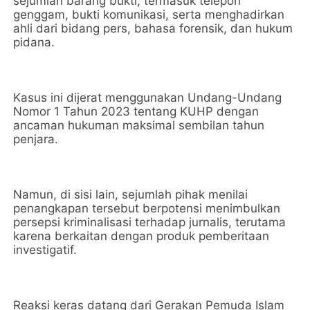
sejumlah barang bukti, termasuk telepon
genggam, bukti komunikasi, serta menghadirkan
ahli dari bidang pers, bahasa forensik, dan hukum
pidana.
Kasus ini dijerat menggunakan Undang-Undang
Nomor 1 Tahun 2023 tentang KUHP dengan
ancaman hukuman maksimal sembilan tahun
penjara.
Namun, di sisi lain, sejumlah pihak menilai
penangkapan tersebut berpotensi menimbulkan
persepsi kriminalisasi terhadap jurnalis, terutama
karena berkaitan dengan produk pemberitaan
investigatif.
Reaksi keras datang dari Gerakan Pemuda Islam