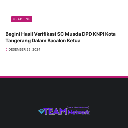
HEADLINE
Begini Hasil Verifikasi SC Musda DPD KNPI Kota
Tangerang Dalam Bacalon Ketua
DESEMBER 23, 2024