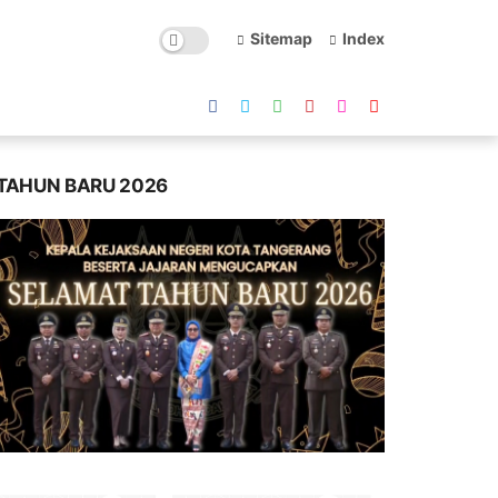
Sitemap
Index
TAHUN BARU 2026