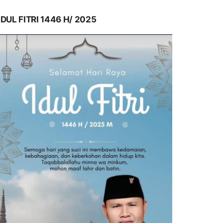
IDUL FITRI 1446 H/ 2025