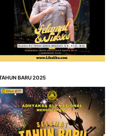
TAHUN BARU 2025