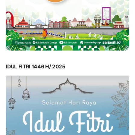
IDUL FITRI 1446 H/ 2025