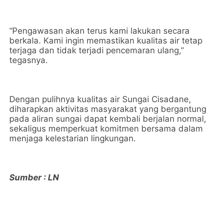
“Pengawasan akan terus kami lakukan secara
berkala. Kami ingin memastikan kualitas air tetap
terjaga dan tidak terjadi pencemaran ulang,”
tegasnya.
Dengan pulihnya kualitas air Sungai Cisadane,
diharapkan aktivitas masyarakat yang bergantung
pada aliran sungai dapat kembali berjalan normal,
sekaligus memperkuat komitmen bersama dalam
menjaga kelestarian lingkungan.
Sumber : LN