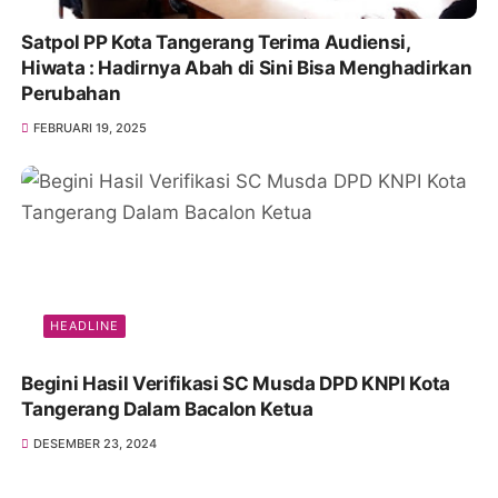
Satpol PP Kota Tangerang Terima Audiensi,
Hiwata : Hadirnya Abah di Sini Bisa Menghadirkan
Perubahan
FEBRUARI 19, 2025
HEADLINE
Begini Hasil Verifikasi SC Musda DPD KNPI Kota
Tangerang Dalam Bacalon Ketua
DESEMBER 23, 2024