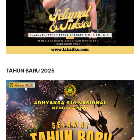
TAHUN BARU 2025