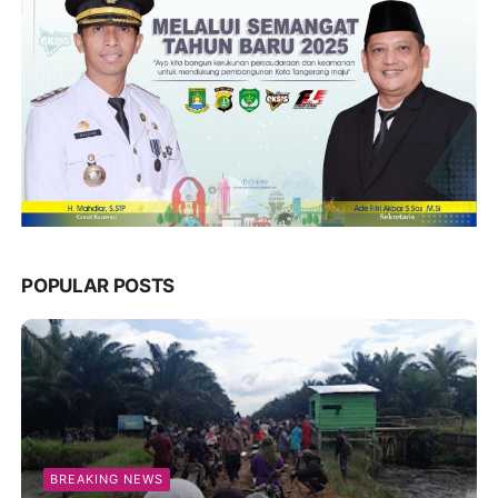
POPULAR POSTS
BREAKING NEWS