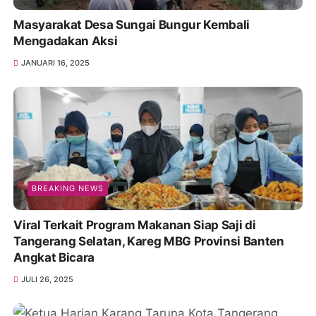
Masyarakat Desa Sungai Bungur Kembali
Mengadakan Aksi
JANUARI 16, 2025
BREAKING NEWS
Viral Terkait Program Makanan Siap Saji di
Tangerang Selatan, Kareg MBG Provinsi Banten
Angkat Bicara
JULI 26, 2025