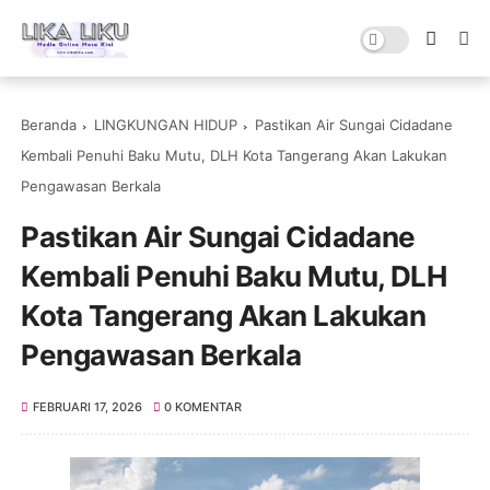
Beranda
LINGKUNGAN HIDUP
Pastikan Air Sungai Cidadane
Kembali Penuhi Baku Mutu, DLH Kota Tangerang Akan Lakukan
Pengawasan Berkala
Pastikan Air Sungai Cidadane
Kembali Penuhi Baku Mutu, DLH
Kota Tangerang Akan Lakukan
Pengawasan Berkala
FEBRUARI 17, 2026
0 KOMENTAR