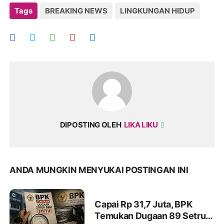
Tags
BREAKING NEWS
LINGKUNGAN HIDUP
DIPOSTING OLEH
LIKA LIKU
ANDA MUNGKIN MENYUKAI POSTINGAN INI
Capai Rp 31,7 Juta, BPK
Temukan Dugaan 89 Setruk