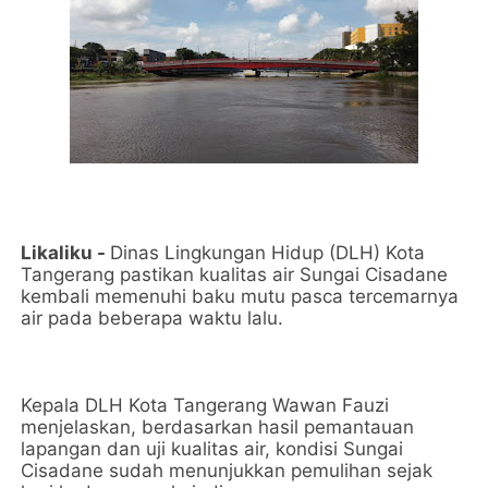
Likaliku -
Dinas Lingkungan Hidup (DLH) Kota
Tangerang pastikan kualitas air Sungai Cisadane
kembali memenuhi baku mutu pasca tercemarnya
air pada beberapa waktu lalu.
Kepala DLH Kota Tangerang Wawan Fauzi
menjelaskan, berdasarkan hasil pemantauan
lapangan dan uji kualitas air, kondisi Sungai
Cisadane sudah menunjukkan pemulihan sejak