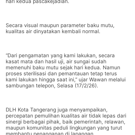
hari kedua pascakejadian.
Secara visual maupun parameter baku mutu,
kualitas air dinyatakan kembali normal.
“Dari pengamatan yang kami lakukan, secara
kasat mata dan hasil uji, air sungai sudah
memenuhi baku mutu sejak hari kedua. Namun
proses sterilisasi dan pemantauan tetap terus
kami lakukan hingga saat ini,” ujar Wawan melalui
sambungan telepon, Selasa (17/2/26).
DLH Kota Tangerang juga menyampaikan,
percepatan pemulihan kualitas air tidak lepas dari
sinergi berbagai pihak, baik pemerintah, relawan,
maupun komunitas peduli lingkungan yang turut
membantu penanganan di lapangan.