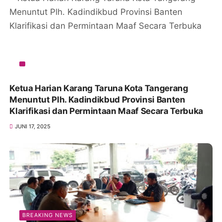
Ketua Harian Karang Taruna Kota Tangerang
Menuntut Plh. Kadindikbud Provinsi Banten
Klarifikasi dan Permintaan Maaf Secara Terbuka
JUNI 17, 2025
BREAKING NEWS