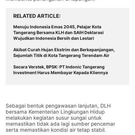
RELATED ARTICLE
Menuju Indonesia Emas 2045, Pelajar Kota
Tangerang Bersama KLH dan SAIH Deklarasi
Wujudkan Indonesia Bersih dan Lestari
Akibat Curah Hujan Ekstrim dan Berkepanjangan,
Sejumlah Titik di Kota Tangerang Terendam Air
Secara Verstek, BPSK: PT Indonic Tangerang
Investment Harus Membayar Kepada Kliennya
Sebagai bentuk pengawasan lanjutan, DLH
bersama Kementerian Lingkungan Hidup
melakukan kegiatan susur sungai untuk
memastikan tidak ada lagi sumber pencemar
serta memastikan kondisi air tetap stabil.