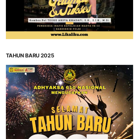
TAHUN BARU 2025