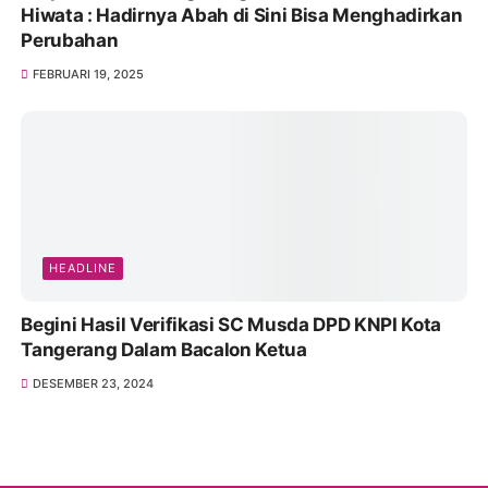
Hiwata : Hadirnya Abah di Sini Bisa Menghadirkan
Perubahan
FEBRUARI 19, 2025
HEADLINE
Begini Hasil Verifikasi SC Musda DPD KNPI Kota
Tangerang Dalam Bacalon Ketua
DESEMBER 23, 2024