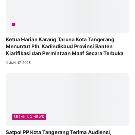
Ketua Harian Karang Taruna Kota Tangerang
Menuntut Plh. Kadindikbud Provinsi Banten
Klarifikasi dan Permintaan Maaf Secara Terbuka
JUNI 17, 2025
BREAKING NEWS
Satpol PP Kota Tangerang Terima Audiensi,