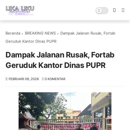
Beranda
BREAKING NEWS
Dampak Jalanan Rusak, Fortab
Geruduk Kantor Dinas PUPR
Dampak Jalanan Rusak, Fortab
Geruduk Kantor Dinas PUPR
FEBRUARI 09, 2026
0 KOMENTAR