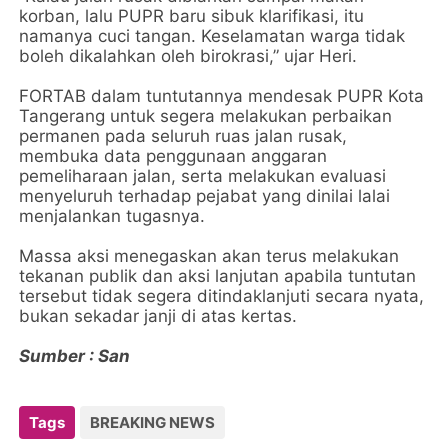
korban, lalu PUPR baru sibuk klarifikasi, itu
namanya cuci tangan. Keselamatan warga tidak
boleh dikalahkan oleh birokrasi,” ujar Heri.
FORTAB dalam tuntutannya mendesak PUPR Kota
Tangerang untuk segera melakukan perbaikan
permanen pada seluruh ruas jalan rusak,
membuka data penggunaan anggaran
pemeliharaan jalan, serta melakukan evaluasi
menyeluruh terhadap pejabat yang dinilai lalai
menjalankan tugasnya.
Massa aksi menegaskan akan terus melakukan
tekanan publik dan aksi lanjutan apabila tuntutan
tersebut tidak segera ditindaklanjuti secara nyata,
bukan sekadar janji di atas kertas.
Sumber
: San
Tags
BREAKING NEWS