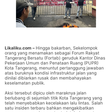
Likaliku.com –
Hingga bakarban, Sekelompok
orang yang menamakan sebagai Forum Rakyat
Tangerang Bersatu (Fortab) geruduk Kantor Dinas
Pekerjaan Umum dan Penataan Ruang (PUPR)
Kota Tangerang, menuntut pertanggung jawaban
atas buruknya kondisi infrastruktur jalan yang
dinilai dibiarkan rusak dan membahayakan
keselamatan publik.
Aksi tersebut dipicu oleh maraknya jalan
berlubang di sejumlah titik Kota Tangerang yang
telah menyebabkan kecelakaan lalu lintas. Salah
satu insiden terbaru bahkan mengakibatkan