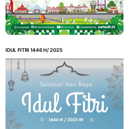
IDUL FITRI 1446 H/ 2025