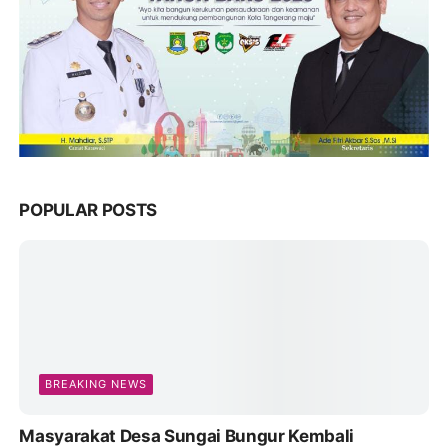
POPULAR POSTS
BREAKING NEWS
Masyarakat Desa Sungai Bungur Kembali