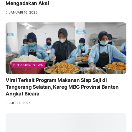
Mengadakan Aksi
JANUARI 16, 2025
BREAKING NEWS
Viral Terkait Program Makanan Siap Saji di
Tangerang Selatan, Kareg MBG Provinsi Banten
Angkat Bicara
JULI 26, 2025