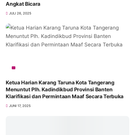
Angkat Bicara
JULI 26, 2025
Ketua Harian Karang Taruna Kota Tangerang
Menuntut Plh. Kadindikbud Provinsi Banten
Klarifikasi dan Permintaan Maaf Secara Terbuka
JUNI 17, 2025