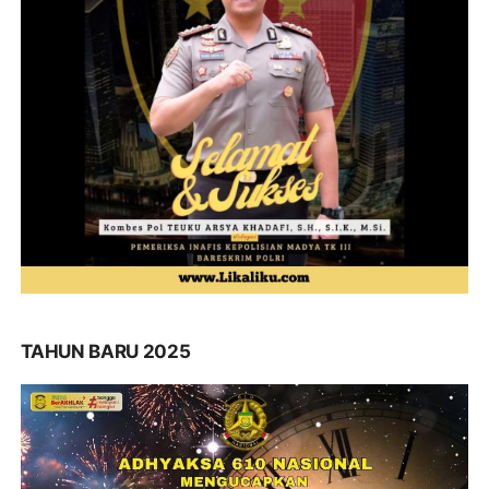
TAHUN BARU 2025