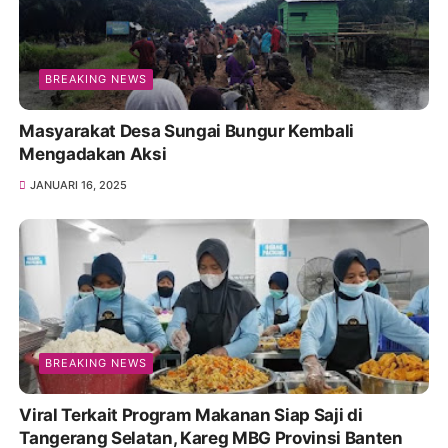
BREAKING NEWS
Masyarakat Desa Sungai Bungur Kembali
Mengadakan Aksi
JANUARI 16, 2025
BREAKING NEWS
Viral Terkait Program Makanan Siap Saji di
Tangerang Selatan, Kareg MBG Provinsi Banten