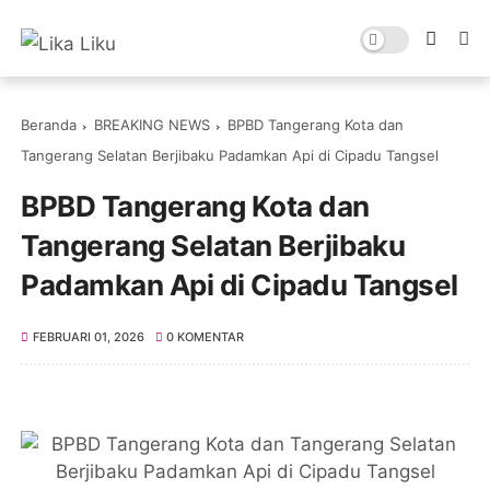
Beranda
BREAKING NEWS
BPBD Tangerang Kota dan
Tangerang Selatan Berjibaku Padamkan Api di Cipadu Tangsel
BPBD Tangerang Kota dan
Tangerang Selatan Berjibaku
Padamkan Api di Cipadu Tangsel
FEBRUARI 01, 2026
0 KOMENTAR