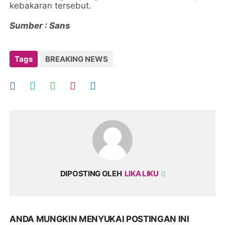
kebakaran tersebut.
Sumber : Sans
Tags
BREAKING NEWS
DIPOSTING OLEH
LIKA LIKU
ANDA MUNGKIN MENYUKAI POSTINGAN INI