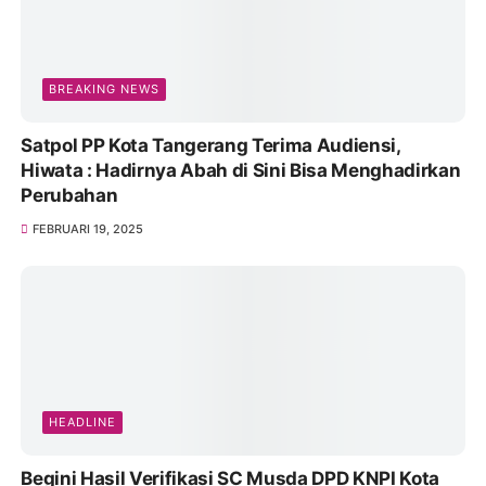
BREAKING NEWS
Satpol PP Kota Tangerang Terima Audiensi,
Hiwata : Hadirnya Abah di Sini Bisa Menghadirkan
Perubahan
FEBRUARI 19, 2025
HEADLINE
Begini Hasil Verifikasi SC Musda DPD KNPI Kota