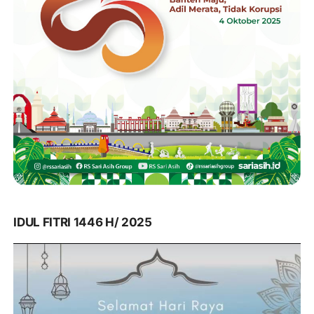
IDUL FITRI 1446 H/ 2025