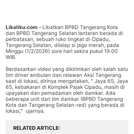
Likaliku.com -
Libatkan BPBD Tangerang Kota
dan BPBD Tangerang Selatan lantaran berada di
perbatasan, sebuah ruko tingkat di Cipadu,
Tangerang Selatan, dilalap si jago merah, pada
Minggu (1/2/2026) sore hari sekira pukul 19.00
WIB.
Berdasarkan video yang dikirimkan oleh salah satu
tim driver ambulan dan relawan Aksi Tangerang
saat di lokasi, dirinya mengatakan, " Jaya 65, Jaya
65, kebakaran di Komplek Pajak Cipadu, masih di
upayakan dan pemadaman oleh damkar. Ada
beberapa unit dari tim damkar (BPBD Tangerang
Kota dan Tangerang Selatan-red) yang berada di
lokasi," ujarnya.
RELATED ARTICLE