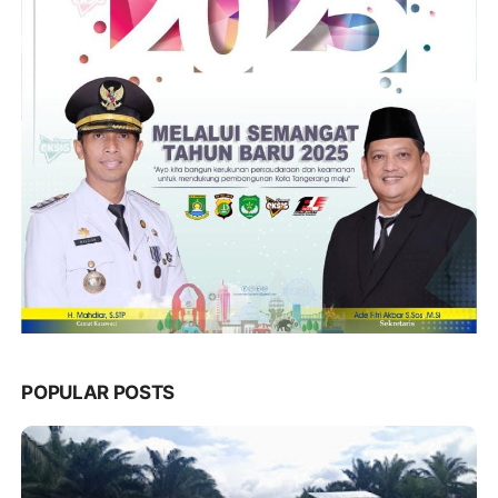
POPULAR POSTS