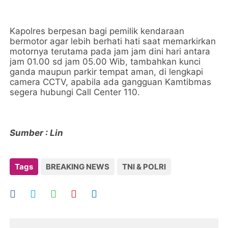
Kapolres berpesan bagi pemilik kendaraan
bermotor agar lebih berhati hati saat memarkirkan
motornya terutama pada jam jam dini hari antara
jam 01.00 sd jam 05.00 Wib, tambahkan kunci
ganda maupun parkir tempat aman, di lengkapi
camera CCTV, apabila ada gangguan Kamtibmas
segera hubungi Call Center 110.
Sumber : Lin
Tags
BREAKING NEWS
TNI & POLRI