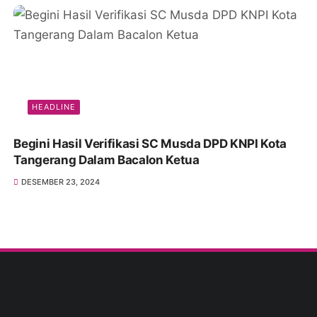
HEADLINE
Begini Hasil Verifikasi SC Musda DPD KNPI Kota
Tangerang Dalam Bacalon Ketua
DESEMBER 23, 2024