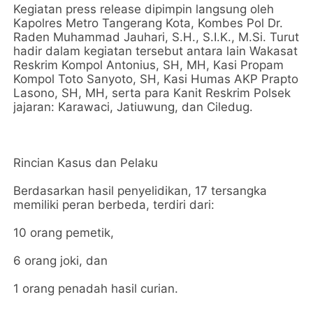
Kegiatan press release dipimpin langsung oleh
Kapolres Metro Tangerang Kota, Kombes Pol Dr.
Raden Muhammad Jauhari, S.H., S.I.K., M.Si. Turut
hadir dalam kegiatan tersebut antara lain Wakasat
Reskrim Kompol Antonius, SH, MH, Kasi Propam
Kompol Toto Sanyoto, SH, Kasi Humas AKP Prapto
Lasono, SH, MH, serta para Kanit Reskrim Polsek
jajaran: Karawaci, Jatiuwung, dan Ciledug.
Rincian Kasus dan Pelaku
Berdasarkan hasil penyelidikan, 17 tersangka
memiliki peran berbeda, terdiri dari:
10 orang pemetik,
6 orang joki, dan
1 orang penadah hasil curian.