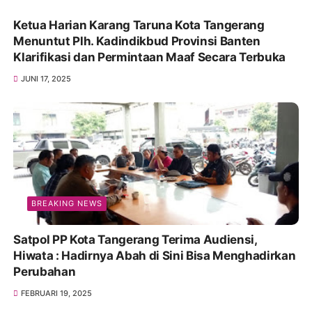
Ketua Harian Karang Taruna Kota Tangerang
Menuntut Plh. Kadindikbud Provinsi Banten
Klarifikasi dan Permintaan Maaf Secara Terbuka
JUNI 17, 2025
BREAKING NEWS
Satpol PP Kota Tangerang Terima Audiensi,
Hiwata : Hadirnya Abah di Sini Bisa Menghadirkan
Perubahan
FEBRUARI 19, 2025