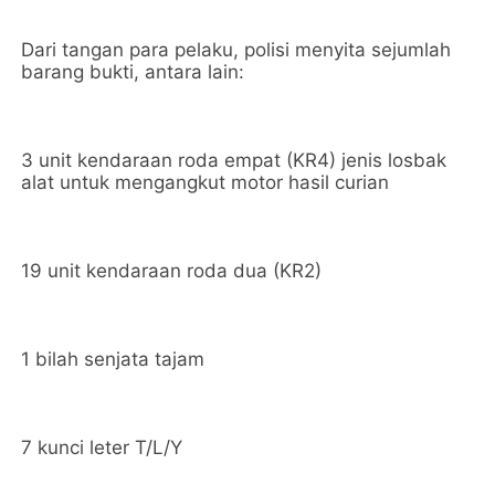
Dari tangan para pelaku, polisi menyita sejumlah
barang bukti, antara lain:
3 unit kendaraan roda empat (KR4) jenis losbak
alat untuk mengangkut motor hasil curian
19 unit kendaraan roda dua (KR2)
1 bilah senjata tajam
7 kunci leter T/L/Y