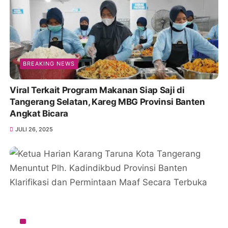
BREAKING NEWS
Viral Terkait Program Makanan Siap Saji di
Tangerang Selatan, Kareg MBG Provinsi Banten
Angkat Bicara
JULI 26, 2025