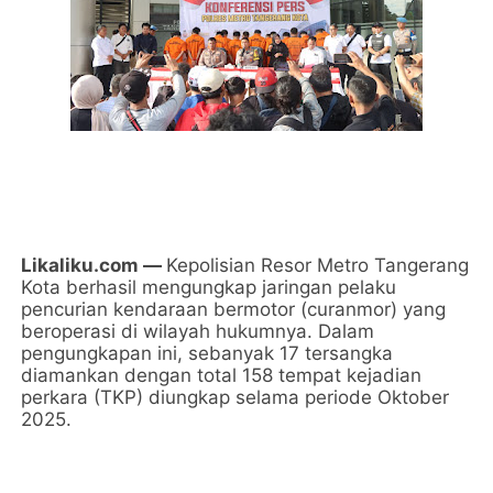
Likaliku.com —
Kepolisian Resor Metro Tangerang
Kota berhasil mengungkap jaringan pelaku
pencurian kendaraan bermotor (curanmor) yang
beroperasi di wilayah hukumnya. Dalam
pengungkapan ini, sebanyak 17 tersangka
diamankan dengan total 158 tempat kejadian
perkara (TKP) diungkap selama periode Oktober
2025.