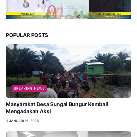
POPULAR POSTS
BREAKING NEWS
Masyarakat Desa Sungai Bungur Kembali
Mengadakan Aksi
JANUARI 16, 2025