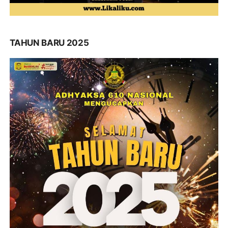
TAHUN BARU 2025