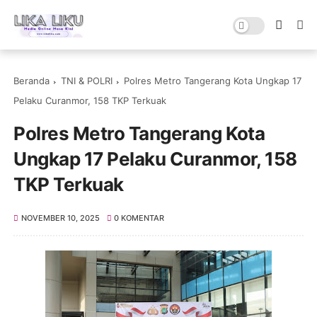
Beranda
TNI & POLRI
Polres Metro Tangerang Kota Ungkap 17
Pelaku Curanmor, 158 TKP Terkuak
Polres Metro Tangerang Kota
Ungkap 17 Pelaku Curanmor, 158
TKP Terkuak
NOVEMBER 10, 2025
0 KOMENTAR