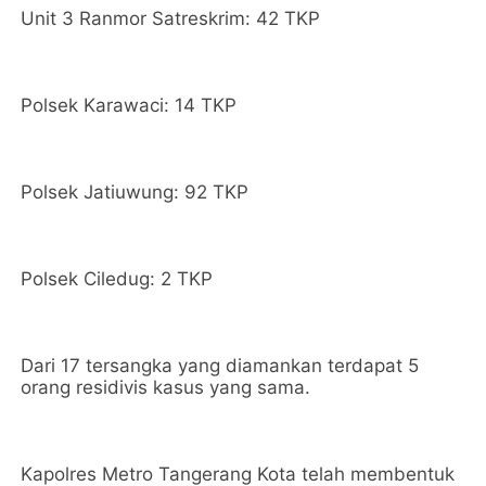
Unit 3 Ranmor Satreskrim: 42 TKP
Polsek Karawaci: 14 TKP
Polsek Jatiuwung: 92 TKP
Polsek Ciledug: 2 TKP
Dari 17 tersangka yang diamankan terdapat 5
orang residivis kasus yang sama.
Kapolres Metro Tangerang Kota telah membentuk