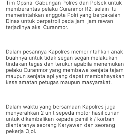
Tim Opsnal Gabungan Polres dan Polsek untuk
memberantas pelaku Curanmor R2, selain itu
memerintahkan anggota Polri yang berpakaian
Dinas untuk berpatroli pada jam jam rawan
terjadinya aksi Curanmor.
Dalam pesannya Kapolres memerintahkan anak
buahnya untuk tidak segan segan melakukan
tindakan tegas dan terukur apabila menemukan
pelaku Curanmor yang membawa senjata tajam
maupun senjata api yang dapat membahayakan
keselamatan petugas maupun masyarakat.
Dalam waktu yang bersamaan Kapolres juga
menyerahkan 2 unit sepeda motor hasil curian
untuk dikembalikan kepada pemilik / korban
diantaranya seorang Karyawan dan seorang
pekerja Ojol.