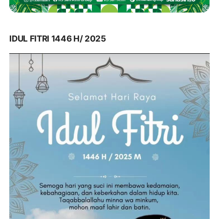
IDUL FITRI 1446 H/ 2025