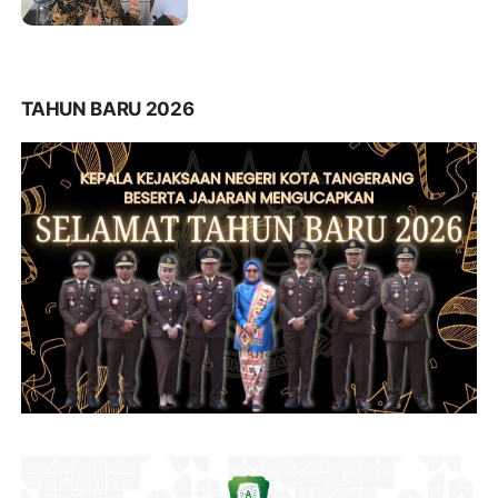
Pengeroyokan Hingga Kritis
TAHUN BARU 2026