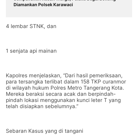
Diamankan Polsek Karawaci
4 lembar STNK, dan
1 senjata api mainan
Kapolres menjelaskan, “Dari hasil pemeriksaan,
para tersangka terlibat dalam 158 TKP curanmor
di wilayah hukum Polres Metro Tangerang Kota.
Mereka beraksi secara acak dan berpindah-
pindah lokasi menggunakan kunci leter T yang
telah disiapkan sebelumnya.”
Sebaran Kasus yang di tangani