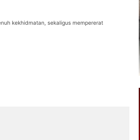
penuh kekhidmatan, sekaligus mempererat