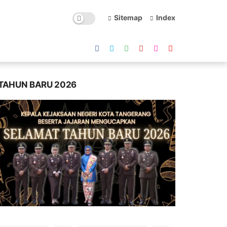
Sitemap
Index
TAHUN BARU 2026