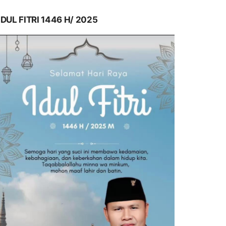
IDUL FITRI 1446 H/ 2025