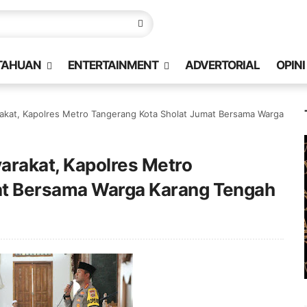
TAHUAN
ENTERTAINMENT
ADVERTORIAL
OPINI
akat, Kapolres Metro Tangerang Kota Sholat Jumat Bersama Warga
arakat, Kapolres Metro
at Bersama Warga Karang Tengah