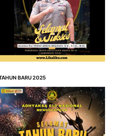
TAHUN BARU 2025