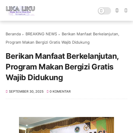
Beranda
BREAKING NEWS
Berikan Manfaat Berkelanjutan,
Program Makan Bergizi Gratis Wajib Didukung
Berikan Manfaat Berkelanjutan,
Program Makan Bergizi Gratis
Wajib Didukung
SEPTEMBER 30, 2025
0 KOMENTAR