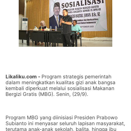
Likaliku.com -
Program strategis pemerintah
dalam meningkatkan kualitas gizi anak bangsa
kembali diperkuat melalui sosialisasi Makanan
Bergizi Gratis (MBG). Senin, (29/9).
Program MBG yang diinisiasi Presiden Prabowo
Subianto ini menyasar seluruh lapisan masyarakat,
terutama anak-anak sekolah, balita, hingga ibu