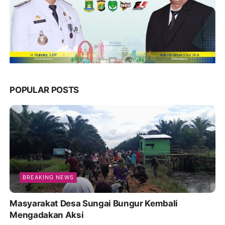
POPULAR POSTS
BREAKING NEWS
Masyarakat Desa Sungai Bungur Kembali
Mengadakan Aksi