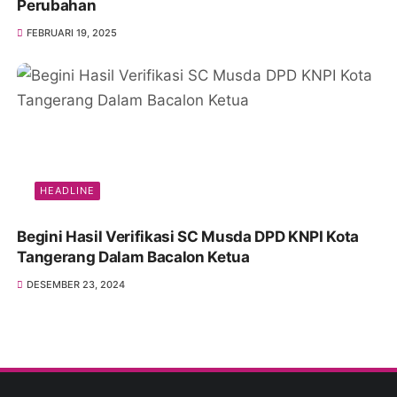
Perubahan
FEBRUARI 19, 2025
HEADLINE
Begini Hasil Verifikasi SC Musda DPD KNPI Kota
Tangerang Dalam Bacalon Ketua
DESEMBER 23, 2024