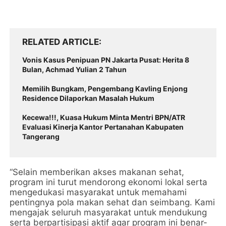
RELATED ARTICLE
Vonis Kasus Penipuan PN Jakarta Pusat: Herita 8
Bulan, Achmad Yulian 2 Tahun
Memilih Bungkam, Pengembang Kavling Enjong
Residence Dilaporkan Masalah Hukum
Kecewa!!!, Kuasa Hukum Minta Mentri BPN/ATR
Evaluasi Kinerja Kantor Pertanahan Kabupaten
Tangerang
“Selain memberikan akses makanan sehat,
program ini turut mendorong ekonomi lokal serta
mengedukasi masyarakat untuk memahami
pentingnya pola makan sehat dan seimbang. Kami
mengajak seluruh masyarakat untuk mendukung
serta berpartisipasi aktif agar program ini benar-