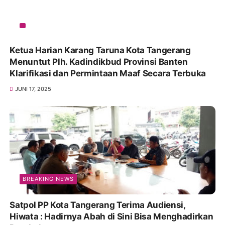
Ketua Harian Karang Taruna Kota Tangerang
Menuntut Plh. Kadindikbud Provinsi Banten
Klarifikasi dan Permintaan Maaf Secara Terbuka
JUNI 17, 2025
BREAKING NEWS
Satpol PP Kota Tangerang Terima Audiensi,
Hiwata : Hadirnya Abah di Sini Bisa Menghadirkan