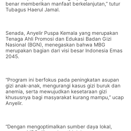
benar memberikan manfaat berkelanjutan,” tutur
Tubagus Haerul Jamal.
Senada, Anyelir Puspa Kemala yang merupakan
Tenaga Ahli Promosi dan Edukasi Badan Gizi
Nasional (BGN), menegaskan bahwa MBG
merupakan bagian dari visi besar Indonesia Emas
2045.
“Program ini berfokus pada peningkatan asupan
gizi anak-anak, mengurangi kasus gizi buruk dan
anemia, serta mewujudkan kesetaraan gizi
khususnya bagi masyarakat kurang mampu,” ucap
Anyelir.
“Dengan mengoptimalkan sumber daya lokal,