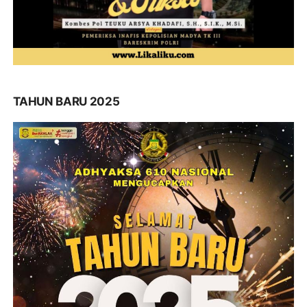
TAHUN BARU 2025