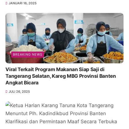
JANUARI 16, 2025
BREAKING NEWS
Viral Terkait Program Makanan Siap Saji di
Tangerang Selatan, Kareg MBG Provinsi Banten
Angkat Bicara
JULI 26, 2025