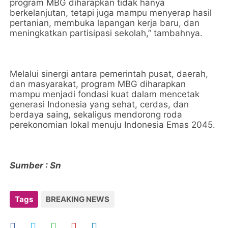
program MBG diharapkan tidak hanya
berkelanjutan, tetapi juga mampu menyerap hasil
pertanian, membuka lapangan kerja baru, dan
meningkatkan partisipasi sekolah,” tambahnya.
Melalui sinergi antara pemerintah pusat, daerah,
dan masyarakat, program MBG diharapkan
mampu menjadi fondasi kuat dalam mencetak
generasi Indonesia yang sehat, cerdas, dan
berdaya saing, sekaligus mendorong roda
perekonomian lokal menuju Indonesia Emas 2045.
Sumber : Sn
Tags
BREAKING NEWS