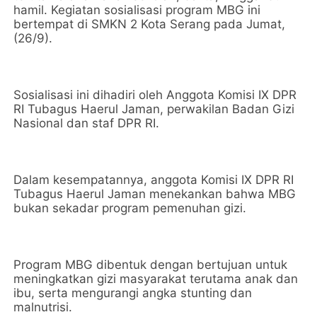
hamil. Kegiatan sosialisasi program MBG ini
bertempat di SMKN 2 Kota Serang pada Jumat,
(26/9).
Sosialisasi ini dihadiri oleh Anggota Komisi IX DPR
RI Tubagus Haerul Jaman, perwakilan Badan Gizi
Nasional dan staf DPR RI.
Dalam kesempatannya, anggota Komisi IX DPR RI
Tubagus Haerul Jaman menekankan bahwa MBG
bukan sekadar program pemenuhan gizi.
Program MBG dibentuk dengan bertujuan untuk
meningkatkan gizi masyarakat terutama anak dan
ibu, serta mengurangi angka stunting dan
malnutrisi.