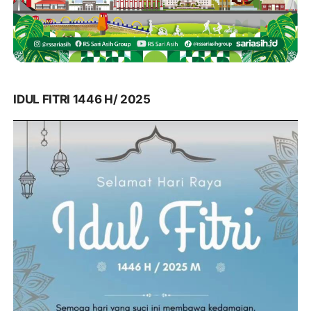
IDUL FITRI 1446 H/ 2025