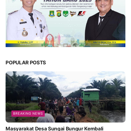
POPULAR POSTS
BREAKING NEWS
Masyarakat Desa Sungai Bungur Kembali