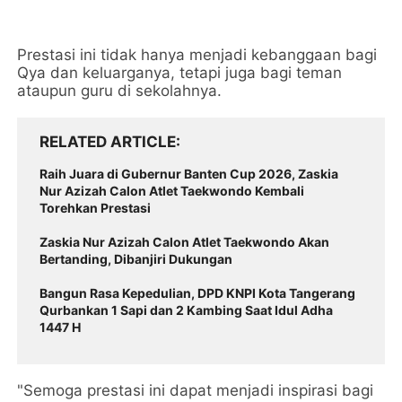
Prestasi ini tidak hanya menjadi kebanggaan bagi
Qya dan keluarganya, tetapi juga bagi teman
ataupun guru di sekolahnya.
RELATED ARTICLE
Raih Juara di Gubernur Banten Cup 2026, Zaskia
Nur Azizah Calon Atlet Taekwondo Kembali
Torehkan Prestasi
Zaskia Nur Azizah Calon Atlet Taekwondo Akan
Bertanding, Dibanjiri Dukungan
Bangun Rasa Kepedulian, DPD KNPI Kota Tangerang
Qurbankan 1 Sapi dan 2 Kambing Saat Idul Adha
1447 H
"Semoga prestasi ini dapat menjadi inspirasi bagi