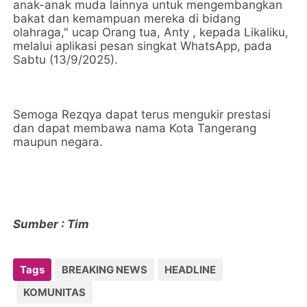
anak-anak muda lainnya untuk mengembangkan
bakat dan kemampuan mereka di bidang
olahraga," ucap Orang tua, Anty , kepada Likaliku,
melalui aplikasi pesan singkat WhatsApp, pada
Sabtu (13/9/2025).
Semoga Rezqya dapat terus mengukir prestasi
dan dapat membawa nama Kota Tangerang
maupun negara.
Sumber : Tim
Tags
BREAKING NEWS
HEADLINE
KOMUNITAS