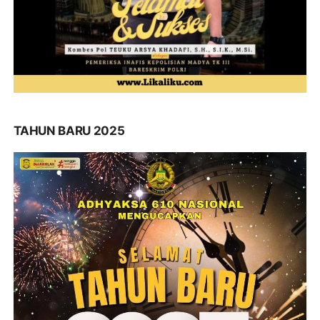
TAHUN BARU 2025