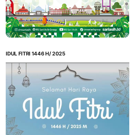
IDUL FITRI 1446 H/ 2025