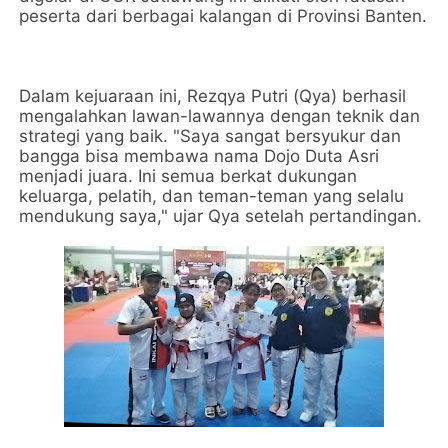
peserta dari berbagai kalangan di Provinsi Banten.
Dalam kejuaraan ini, Rezqya Putri (Qya) berhasil
mengalahkan lawan-lawannya dengan teknik dan
strategi yang baik. "Saya sangat bersyukur dan
bangga bisa membawa nama Dojo Duta Asri
menjadi juara. Ini semua berkat dukungan
keluarga, pelatih, dan teman-teman yang selalu
mendukung saya," ujar Qya setelah pertandingan.