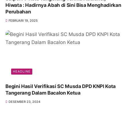
Hiwata : Hadirnya Abah di Sini Bisa Menghadirkan
Perubahan
FEBRUARI 19, 2025
HEADLINE
Begini Hasil Verifikasi SC Musda DPD KNPI Kota
Tangerang Dalam Bacalon Ketua
DESEMBER 23, 2024