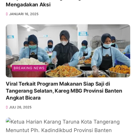
Mengadakan Aksi
JANUARI 16, 2025
BREAKING NEWS
Viral Terkait Program Makanan Siap Saji di
Tangerang Selatan, Kareg MBG Provinsi Banten
Angkat Bicara
JULI 26, 2025