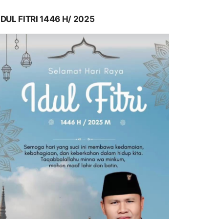
IDUL FITRI 1446 H/ 2025