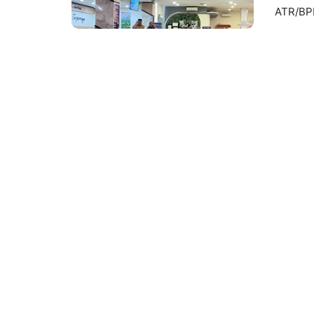
ATR/BP