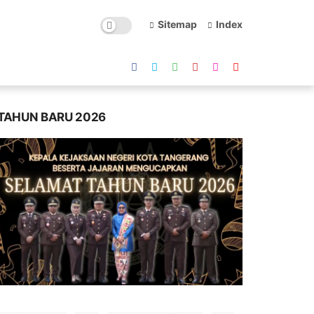
Sitemap
Index
TAHUN BARU 2026