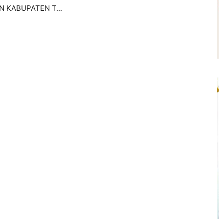
N KABUPATEN T...