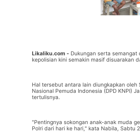
Likaliku.com -
Dukungan serta semangat d
kepolisian kini semakin masif disuarakan
Hal tersebut antara lain diungkapkan ole
Nasional Pemuda Indonesia (DPD KNPI) Jaka
tertulisnya.
"Pentingnya sokongan anak-anak muda ge
Polri dari hari ke hari," kata Nabila, Sabtu