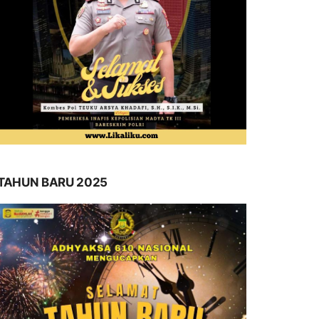
TAHUN BARU 2025