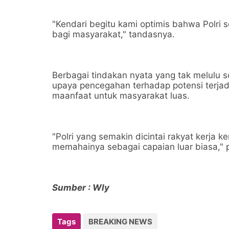
"Kendari begitu kami optimis bahwa Polri
bagi masyarakat," tandasnya.
Berbagai tindakan nyata yang tak melulu 
upaya pencegahan terhadap potensi terj
maanfaat untuk masyarakat luas.
"Polri yang semakin dicintai rakyat kerja 
memahainya sebagai capaian luar biasa,"
Sumber : Wly
Tags
BREAKING NEWS