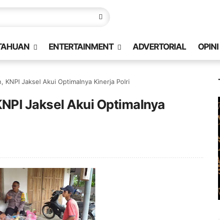
TAHUAN
ENTERTAINMENT
ADVERTORIAL
OPINI
KNPI Jaksel Akui Optimalnya Kinerja Polri
NPI Jaksel Akui Optimalnya