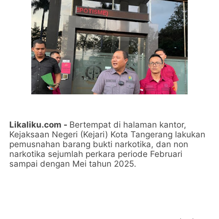
Likaliku.com -
Bertempat di halaman kantor,
Kejaksaan Negeri (Kejari) Kota Tangerang lakukan
pemusnahan barang bukti narkotika, dan non
narkotika sejumlah perkara periode Februari
sampai dengan Mei tahun 2025.