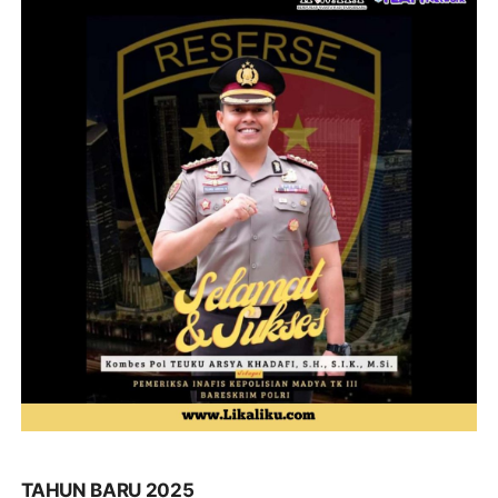
TAHUN BARU 2025