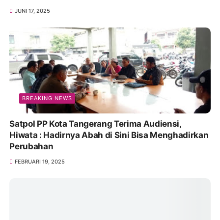
JUNI 17, 2025
BREAKING NEWS
Satpol PP Kota Tangerang Terima Audiensi,
Hiwata : Hadirnya Abah di Sini Bisa Menghadirkan
Perubahan
FEBRUARI 19, 2025