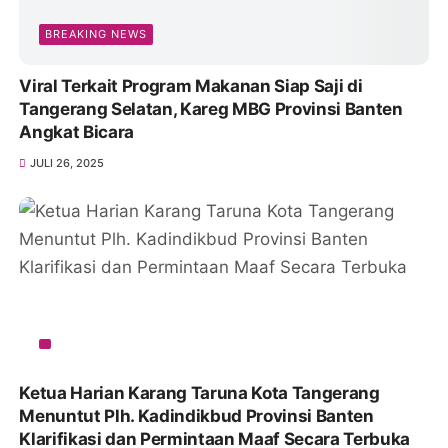
BREAKING NEWS
Viral Terkait Program Makanan Siap Saji di
Tangerang Selatan, Kareg MBG Provinsi Banten
Angkat Bicara
JULI 26, 2025
Ketua Harian Karang Taruna Kota Tangerang
Menuntut Plh. Kadindikbud Provinsi Banten
Klarifikasi dan Permintaan Maaf Secara Terbuka