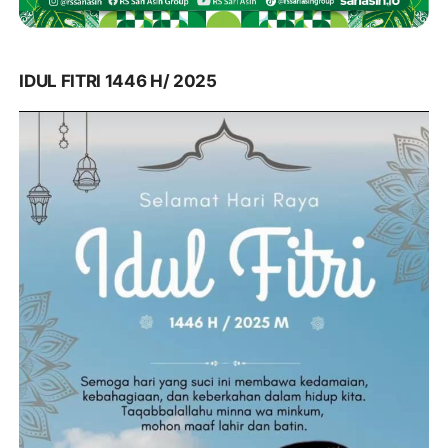
IDUL FITRI 1446 H/ 2025