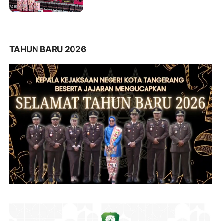
2 Miliar
TAHUN BARU 2026