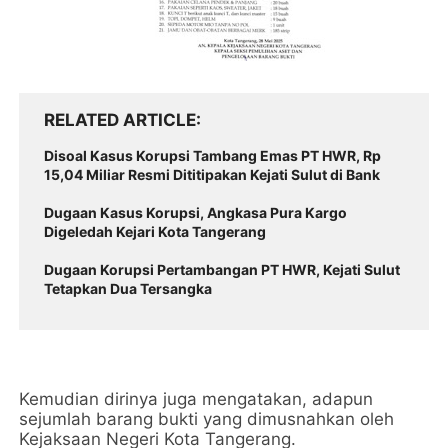
RELATED ARTICLE
Disoal Kasus Korupsi Tambang Emas PT HWR, Rp
15,04 Miliar Resmi Dititipakan Kejati Sulut di Bank
Dugaan Kasus Korupsi, Angkasa Pura Kargo
Digeledah Kejari Kota Tangerang
Dugaan Korupsi Pertambangan PT HWR, Kejati Sulut
Tetapkan Dua Tersangka
Kemudian dirinya juga mengatakan, adapun
sejumlah barang bukti yang dimusnahkan oleh
Kejaksaan Negeri Kota Tangerang.