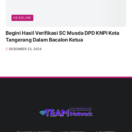
HEADLINE
Begini Hasil Verifikasi SC Musda DPD KNPI Kota
Tangerang Dalam Bacalon Ketua
DESEMBER 23, 2024