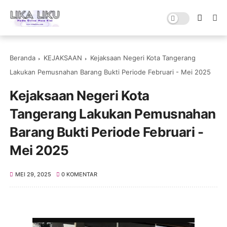
Beranda
KEJAKSAAN
Kejaksaan Negeri Kota Tangerang
Lakukan Pemusnahan Barang Bukti Periode Februari - Mei 2025
Kejaksaan Negeri Kota
Tangerang Lakukan Pemusnahan
Barang Bukti Periode Februari -
Mei 2025
MEI 29, 2025
0 KOMENTAR