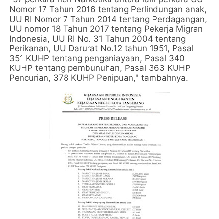
Nomor 17 Tahun 2016 tentang Perlindungan anak,
UU RI Nomor 7 Tahun 2014 tentang Perdagangan,
UU nomor 18 Tahun 2017 tentang Pekerja Migran
Indonesia, UU RI No. 31 Tahun 2004 tentang
Perikanan, UU Darurat No.12 tahun 1951, Pasal
351 KUHP tentang penganiayaan, Pasal 340
KUHP tentang pembunuhan, Pasal 363 KUHP
Pencurian, 378 KUHP Penipuan," tambahnya.