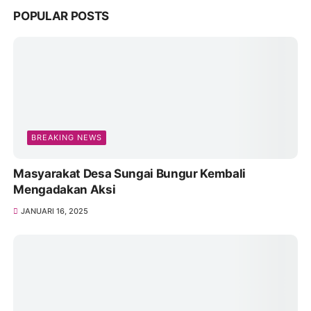
POPULAR POSTS
BREAKING NEWS
Masyarakat Desa Sungai Bungur Kembali
Mengadakan Aksi
JANUARI 16, 2025