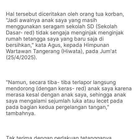
Hal tersebut diceritakan oleh orang tua korban,
"Jadi awalnya anak saya yang masih
menggunakan seragam sekolah SD (Sekolah
Dasar- red) tidak sengaja menginjak menginjak
rumah tetangga saya yang baru saja di
bersihkan," kata Agus, kepada Himpunan
Wartawan Tangerang (Hiwata), pada Jum'at
(25/4/2025).
"Namun, secara tiba- tiba terlapor langsung
mendorong (dengan keras- red) anak saya karena
merasa kesal dengan anak saya, sehingga anak
saya mengalami sejumlah luka atau lecet pada
pada bagian kedua pergelangan tangan,"
tambahnya.
Tak terima dengan perlakuan tetangganya