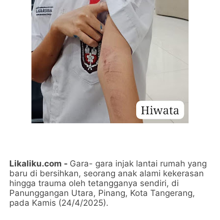
Likaliku.com -
Gara- gara injak lantai rumah yang
baru di bersihkan, seorang anak alami kekerasan
hingga trauma oleh tetangganya sendiri, di
Panunggangan Utara, Pinang, Kota Tangerang,
pada Kamis (24/4/2025).