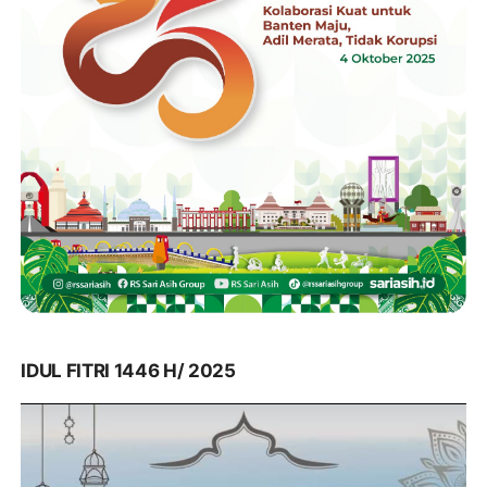
IDUL FITRI 1446 H/ 2025