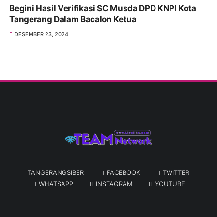
Begini Hasil Verifikasi SC Musda DPD KNPI Kota
Tangerang Dalam Bacalon Ketua
DESEMBER 23, 2024
TANGERANGSIBER
FACEBOOK
TWITTER
WHATSAPP
INSTAGRAM
YOUTUBE