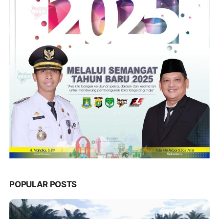
POPULAR POSTS