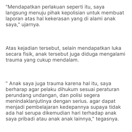
"Mendapatkan perlakuan seperti itu, saya
langsung menuju pihak kepolisian untuk membuat
laporan atas hal kekerasan yang di alami anak
saya," ujarnya.
Atas kejadian tersebut, selain mendapatkan luka
secara fisik, anak tersebut juga diduga mengalami
trauma yang cukup mendalam.
" Anak saya juga trauma karena hal itu, saya
berharap agar pelaku dihukum sesuai peraturan
perundang undangan, dan polisi segera
menindaklanjutinya dengan serius. agar dapat
menjadi pembelajaran kedepannya supaya tidak
ada hal serupa dikemudian hari terhadap anak
saya pribadi atau anak anak lainnya," tegasnya.