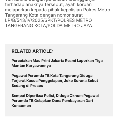
terhadap anaknya tersebut, ayah korban
melaporkan kepada pihak kepolisian Polres Metro
Tangerang Kota dengan nomor surat
LP/B/543/IV/2025/SPKT/POLRES METRO
TANGERANG KOTA/POLDA METRO JAYA.
RELATED ARTICLE
Percetakan Mau Print Jakarta Resmi Laporkan Tiga
Mantan Karyawannya
Pegawai Perumda TB Kota Tangerang Diduga
Terjerat Kasus Penggelapan, Joko Surana Sebut
Sedang di Proses
Sempat Diperiksa Polisi, Diduga Oknum Pegawai
Perumda TB Gelapkan Dana Pembayaran Dari
Konsumen