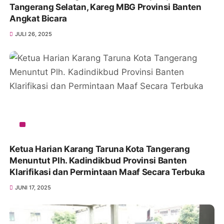
Tangerang Selatan, Kareg MBG Provinsi Banten
Angkat Bicara
JULI 26, 2025
Ketua Harian Karang Taruna Kota Tangerang
Menuntut Plh. Kadindikbud Provinsi Banten
Klarifikasi dan Permintaan Maaf Secara Terbuka
JUNI 17, 2025