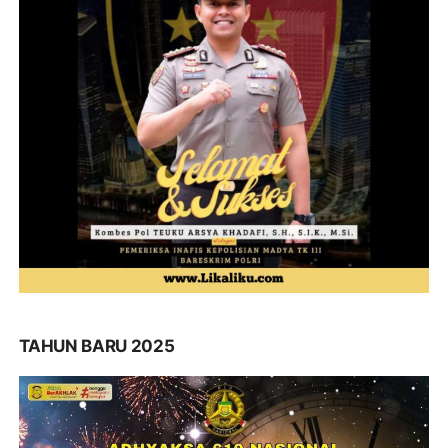
TAHUN BARU 2025