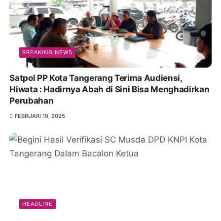
BREAKING NEWS
Satpol PP Kota Tangerang Terima Audiensi,
Hiwata : Hadirnya Abah di Sini Bisa Menghadirkan
Perubahan
FEBRUARI 19, 2025
HEADLINE