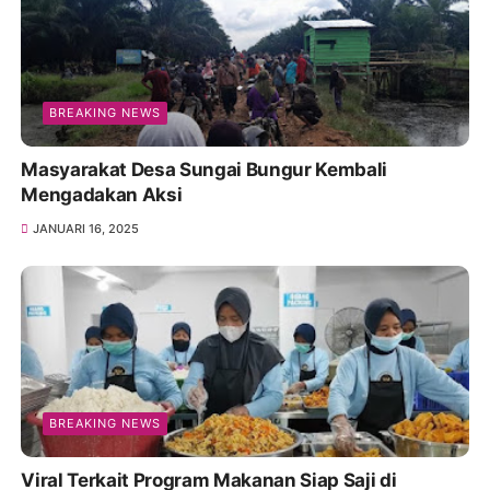
BREAKING NEWS
Masyarakat Desa Sungai Bungur Kembali
Mengadakan Aksi
JANUARI 16, 2025
BREAKING NEWS
Viral Terkait Program Makanan Siap Saji di