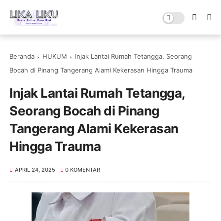
Beranda
HUKUM
Injak Lantai Rumah Tetangga, Seorang
Bocah di Pinang Tangerang Alami Kekerasan Hingga Trauma
Injak Lantai Rumah Tetangga,
Seorang Bocah di Pinang
Tangerang Alami Kekerasan
Hingga Trauma
APRIL 24, 2025
0 KOMENTAR