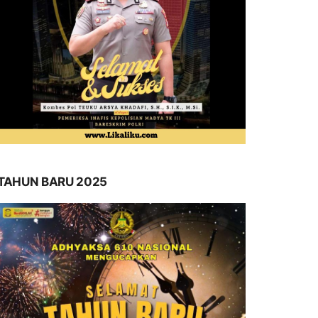
TAHUN BARU 2025