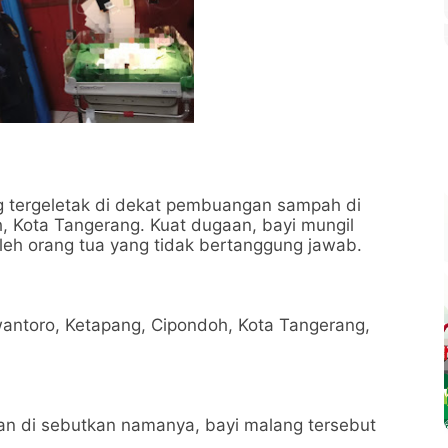
 tergeletak di dekat pembuangan sampah di
, Kota Tangerang. Kuat dugaan, bayi mungil
leh orang tua yang tidak bertanggung jawab.
wantoro, Ketapang, Cipondoh, Kota Tangerang,
n di sebutkan namanya, bayi malang tersebut