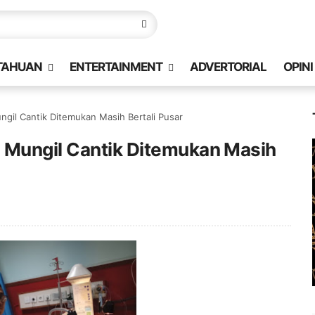
TAHUAN
ENTERTAINMENT
ADVERTORIAL
OPINI
gil Cantik Ditemukan Masih Bertali Pusar
 Mungil Cantik Ditemukan Masih