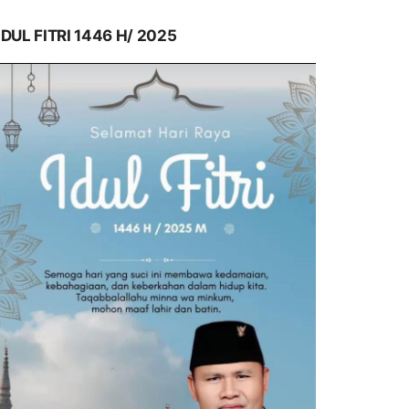
IDUL FITRI 1446 H/ 2025