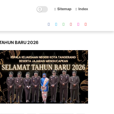
Sitemap
Index
TAHUN BARU 2026