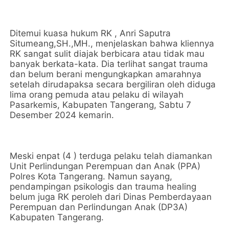
Ditemui kuasa hukum RK , Anri Saputra
Situmeang,SH.,MH., menjelaskan bahwa kliennya
RK sangat sulit diajak berbicara atau tidak mau
banyak berkata-kata. Dia terlihat sangat trauma
dan belum berani mengungkapkan amarahnya
setelah dirudapaksa secara bergiliran oleh diduga
lima orang pemuda atau pelaku di wilayah
Pasarkemis, Kabupaten Tangerang, Sabtu 7
Desember 2024 kemarin.
Meski enpat (4 ) terduga pelaku telah diamankan
Unit Perlindungan Perempuan dan Anak (PPA)
Polres Kota Tangerang. Namun sayang,
pendampingan psikologis dan trauma healing
belum juga RK peroleh dari Dinas Pemberdayaan
Perempuan dan Perlindungan Anak (DP3A)
Kabupaten Tangerang.