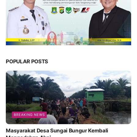
POPULAR POSTS
BREAKING NEWS
Masyarakat Desa Sungai Bungur Kembali