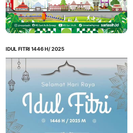
IDUL FITRI 1446 H/ 2025