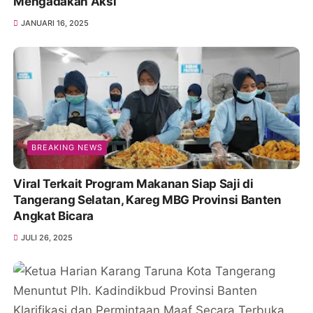
Mengadakan Aksi
JANUARI 16, 2025
BREAKING NEWS
Viral Terkait Program Makanan Siap Saji di
Tangerang Selatan, Kareg MBG Provinsi Banten
Angkat Bicara
JULI 26, 2025