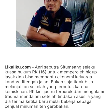
Likaliku.com -
Anri saputra Situmeang selaku
kuasa hukum RK (16) untuk memperoleh hidup
layak dan bisa membantu ekonomi keluarga
kandas ditengah jalan. Bukan saja tidak bisa
melanjutkan sekolah yang terputus karena
kemiskinan. RK kini justru terpuruk dan mengalami
trauma mendalam setelah tindakan asusila yang
dia terima ketika baru mulai bekerja sebagai
penjual minuman teh gerobakan.