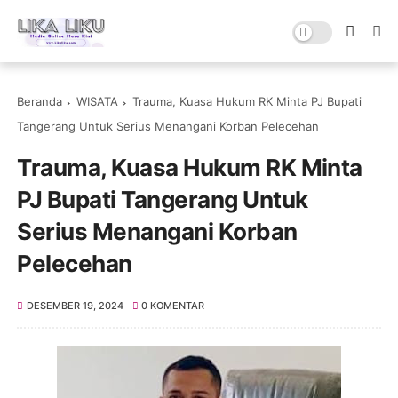
Beranda
WISATA
Trauma, Kuasa Hukum RK Minta PJ Bupati
Tangerang Untuk Serius Menangani Korban Pelecehan
Trauma, Kuasa Hukum RK Minta
PJ Bupati Tangerang Untuk
Serius Menangani Korban
Pelecehan
DESEMBER 19, 2024
0 KOMENTAR