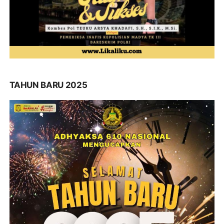
TAHUN BARU 2025