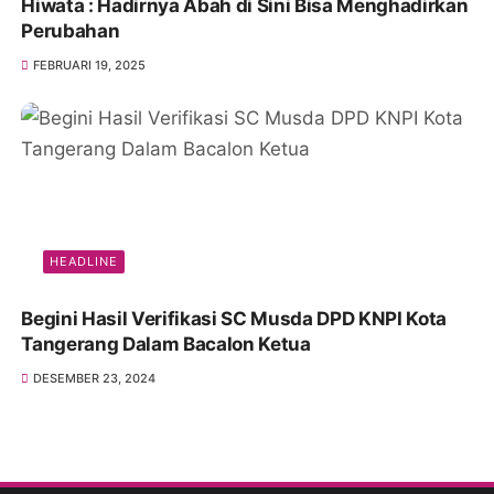
Hiwata : Hadirnya Abah di Sini Bisa Menghadirkan
Perubahan
FEBRUARI 19, 2025
HEADLINE
Begini Hasil Verifikasi SC Musda DPD KNPI Kota
Tangerang Dalam Bacalon Ketua
DESEMBER 23, 2024