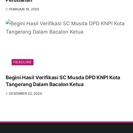
Perubahan
FEBRUARI 19, 2025
HEADLINE
Begini Hasil Verifikasi SC Musda DPD KNPI Kota
Tangerang Dalam Bacalon Ketua
DESEMBER 23, 2024