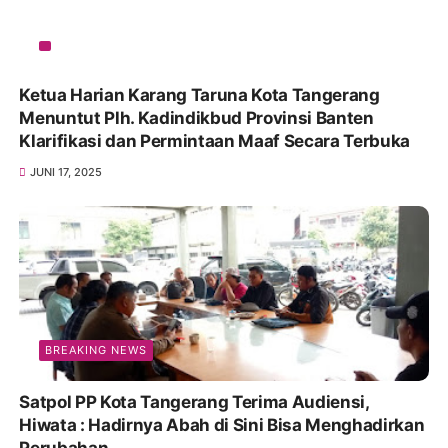
Ketua Harian Karang Taruna Kota Tangerang
Menuntut Plh. Kadindikbud Provinsi Banten
Klarifikasi dan Permintaan Maaf Secara Terbuka
JUNI 17, 2025
BREAKING NEWS
Satpol PP Kota Tangerang Terima Audiensi,
Hiwata : Hadirnya Abah di Sini Bisa Menghadirkan