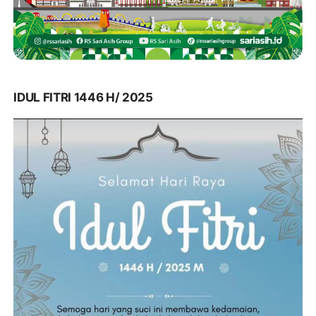
IDUL FITRI 1446 H/ 2025