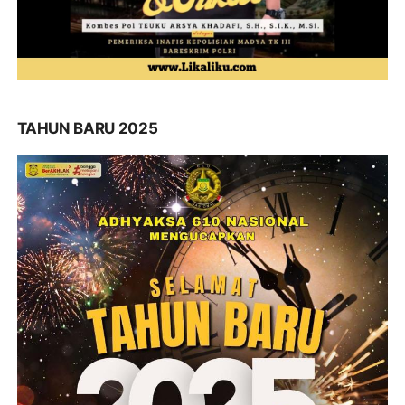
TAHUN BARU 2025