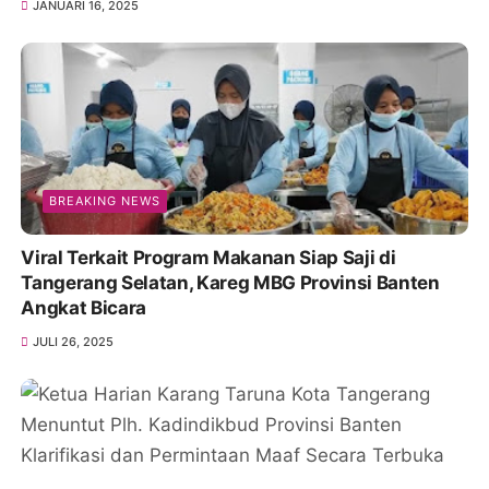
JANUARI 16, 2025
BREAKING NEWS
Viral Terkait Program Makanan Siap Saji di
Tangerang Selatan, Kareg MBG Provinsi Banten
Angkat Bicara
JULI 26, 2025