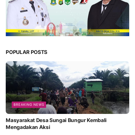
POPULAR POSTS
BREAKING NEWS
Masyarakat Desa Sungai Bungur Kembali
Mengadakan Aksi